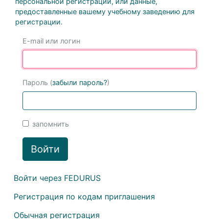
персональной регистрации, или данные,
предоставленные вашему учебному заведению для
регистрации.
E-mail или логин
Пароль (
забыли пароль?
)
запомнить
Войти
Войти через FEDURUS
Регистрация по кодам приглашения
Обычная регистрация