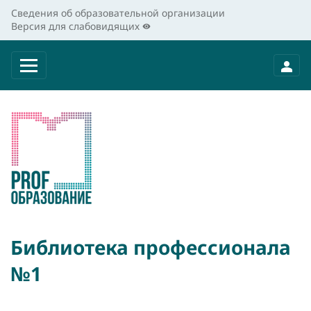
Сведения об образовательной организации
Версия для слабовидящих
Библиотека профессионала
№1