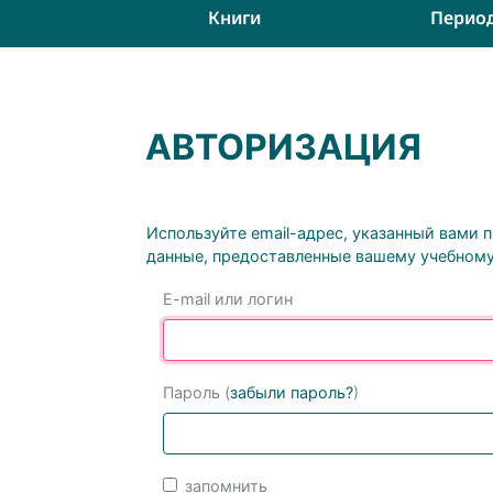
Книги
Перио
АВТОРИЗАЦИЯ
Используйте email-адрес, указанный вами 
данные, предоставленные вашему учебному
E-mail или логин
Пароль (
забыли пароль?
)
запомнить