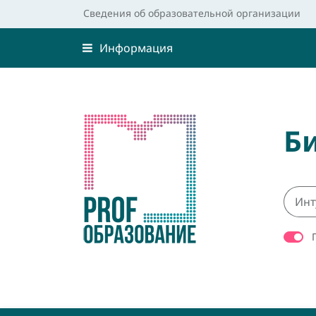
Сведения об образовательной организации
Информация
Б