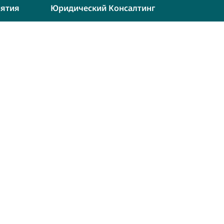
ятия
Юридический Консалтинг