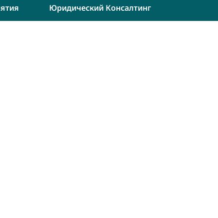
ятия
Юридический Консалтинг