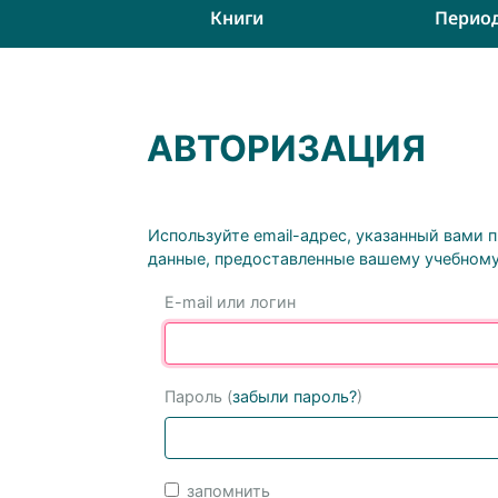
Книги
Перио
АВТОРИЗАЦИЯ
Используйте email-адрес, указанный вами 
данные, предоставленные вашему учебному
E-mail или логин
Пароль (
забыли пароль?
)
запомнить