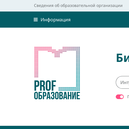
Сведения об образовательной организации
Информация
Б