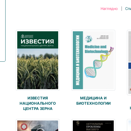
Наглядно
|
Сп
ИЗВЕСТИЯ
МЕДИЦИНА И
НАЦИОНАЛЬНОГО
БИОТЕХНОЛОГИИ
ЦЕНТРА ЗЕРНА