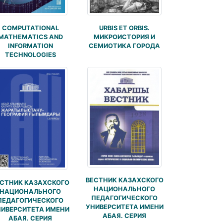
COMPUTATIONAL
URBIS ET ORBIS.
MATHEMATICS AND
МИКРОИСТОРИЯ И
INFORMATION
СЕМИОТИКА ГОРОДА
TECHNOLOGIES
ВЕСТНИК КАЗАХСКОГО
СТНИК КАЗАХСКОГО
НАЦИОНАЛЬНОГО
НАЦИОНАЛЬНОГО
ПЕДАГОГИЧЕСКОГО
ПЕДАГОГИЧЕСКОГО
УНИВЕРСИТЕТА ИМЕНИ
ИВЕРСИТЕТА ИМЕНИ
АБАЯ. СЕРИЯ
АБАЯ. СЕРИЯ