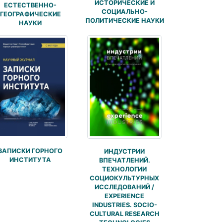
ИСТОРИЧЕСКИЕ И
ЕСТЕСТВЕННО-
СОЦИАЛЬНО-
ГЕОГРАФИЧЕСКИЕ
ПОЛИТИЧЕСКИЕ НАУКИ
НАУКИ
ЗАПИСКИ ГОРНОГО
ИНДУСТРИИ
ИНСТИТУТА
ВПЕЧАТЛЕНИЙ.
ТЕХНОЛОГИИ
СОЦИОКУЛЬТУРНЫХ
ИССЛЕДОВАНИЙ /
EXPERIENCE
INDUSTRIES. SOCIO-
CULTURAL RESEARCH