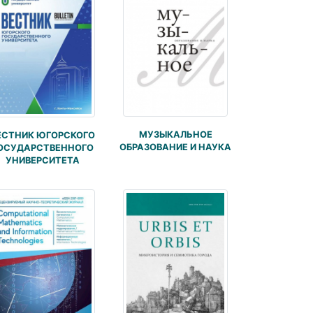
МУЗЫКАЛЬНОЕ
ЕСТНИК ЮГОРСКОГО
ОБРАЗОВАНИЕ И НАУКА
ОСУДАРСТВЕННОГО
УНИВЕРСИТЕТА