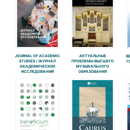
а
АКТУАЛЬНЫЕ
JOURNAL OF ACADEMIC
В
ПРОБЛЕМЫ ВЫСШЕГО
STUDIES / ЖУРНАЛ
Г
МУЗЫКАЛЬНОГО
АКАДЕМИЧЕСКИХ
ОБРАЗОВАНИЯ
ИССЛЕДОВАНИЙ