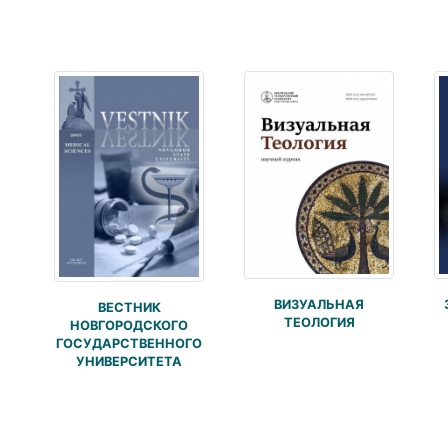
ВИЗУАЛЬНАЯ
ВЕСТНИК
ТЕОЛОГИЯ
НОВГОРОДСКОГО
ГОСУДАРСТВЕННОГО
УНИВЕРСИТЕТА