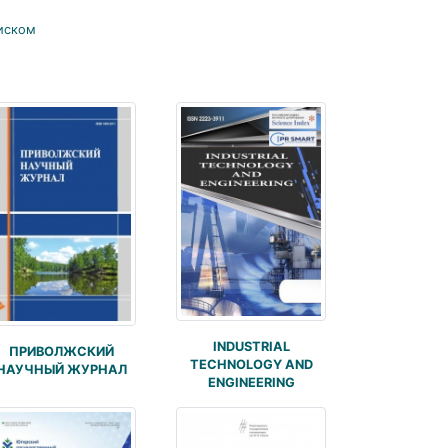
иском
INDUSTRIAL
ПРИВОЛЖСКИЙ
TECHNOLOGY AND
НАУЧНЫЙ ЖУРНАЛ
ENGINEERING