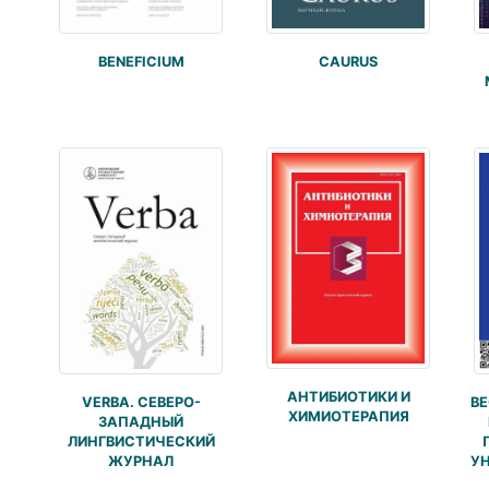
BENEFICIUM
CAURUS
АНТИБИОТИКИ И
VERBA. СЕВЕРО-
ВЕ
ХИМИОТЕРАПИЯ
ЗАПАДНЫЙ
ЛИНГВИСТИЧЕСКИЙ
ЖУРНАЛ
УН