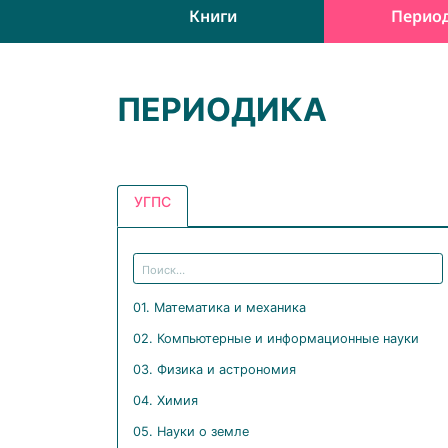
Книги
Перио
ПЕРИОДИКА
УГПС
01. Математика и механика
02. Компьютерные и информационные науки
03. Физика и астрономия
04. Химия
05. Науки о земле