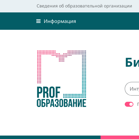
Сведения об образовательной организации
Информация
Б