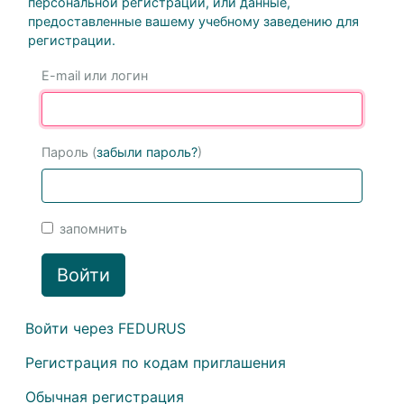
персональной регистрации, или данные,
предоставленные вашему учебному заведению для
регистрации.
E-mail или логин
Пароль (
забыли пароль?
)
запомнить
Войти
Войти через FEDURUS
Регистрация по кодам приглашения
Обычная регистрация