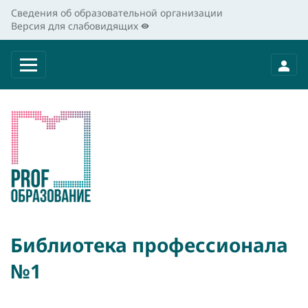
Сведения об образовательной организации
Версия для слабовидящих
Библиотека профессионала
№1