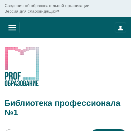
Сведения об образовательной организации
Версия для слабовидящих
Библиотека профессионала
№1