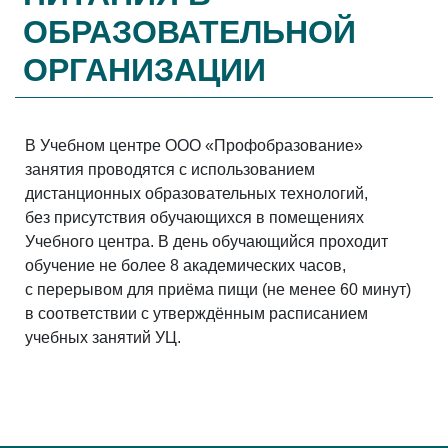
ОБРАЗОВАТЕЛЬНОЙ
ОРГАНИЗАЦИИ
В Учебном центре ООО «Профобразование»
занятия проводятся с использованием
дистанционных образовательных технологий,
без присутствия обучающихся в помещениях
Учебного центра. В день обучающийся проходит
обучение не более 8 академических часов,
с перерывом для приёма пищи (не менее 60 минут)
в соответствии с утверждённым расписанием
учебных занятий УЦ.