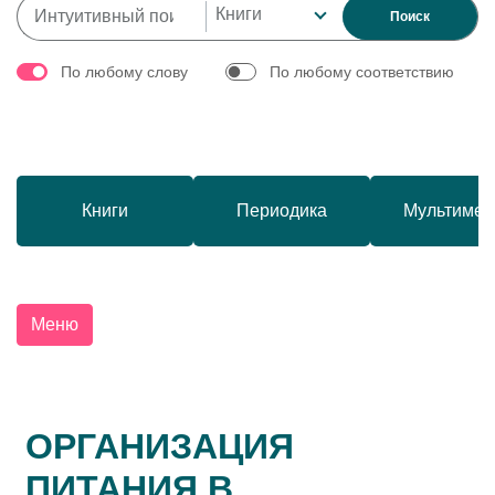
Книги
Поиск
По любому слову
По любому соответствию
Книги
Периодика
Мультимед
Меню
ОРГАНИЗАЦИЯ
ПИТАНИЯ В