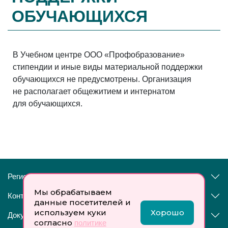
ОБУЧАЮЩИХСЯ
В Учебном центре ООО «Профобразование»
стипендии и иные виды материальной поддержки
обучающихся не предусмотрены. Организация
не располагает общежитием и интернатом
для обучающихся.
Регистрация:
Мы обрабатываем
Контакты:
данные посетителей и
используем куки
Хорошо
Документы:
↓
согласно
политике