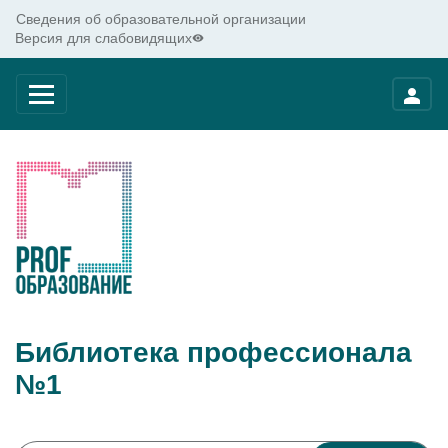
Сведения об образовательной организации
Версия для слабовидящих
Библиотека профессионала
№1