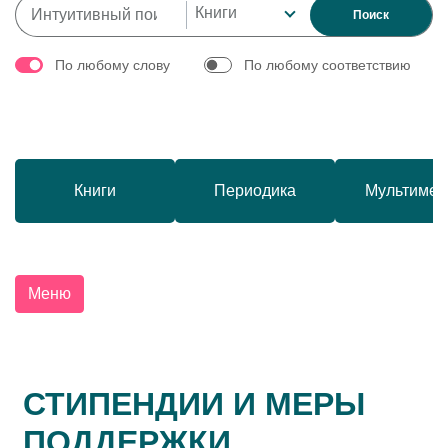
Книги
Поиск
По любому слову
По любому соответствию
Книги
Периодика
Мультимед
Меню
СТИПЕНДИИ И МЕРЫ
ПОДДЕРЖКИ