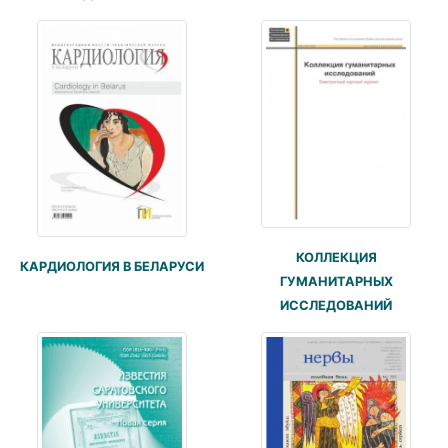
КОЛЛЕКЦИЯ
КАРДИОЛОГИЯ В БЕЛАРУСИ
ГУМАНИТАРНЫХ
ИССЛЕДОВАНИЙ