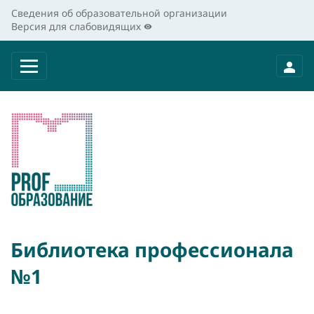
Сведения об образовательной организации
Версия для слабовидящих
Библиотека профессионала
№1