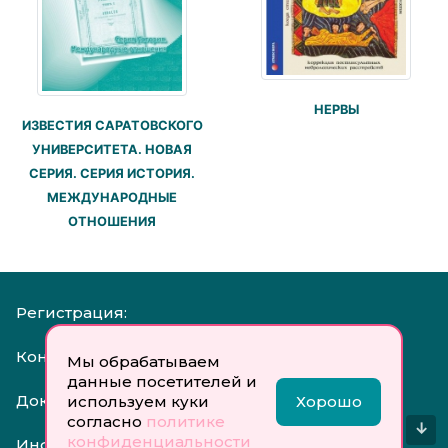
НЕРВЫ
ИЗВЕСТИЯ САРАТОВСКОГО
УНИВЕРСИТЕТА. НОВАЯ
СЕРИЯ. СЕРИЯ ИСТОРИЯ.
МЕЖДУНАРОДНЫЕ
ОТНОШЕНИЯ
Регистрация:
Контакты:
Мы обрабатываем
данные посетителей и
Документы:
используем куки
Хорошо
согласно
политике
↓
конфиденциальности
Инфо: