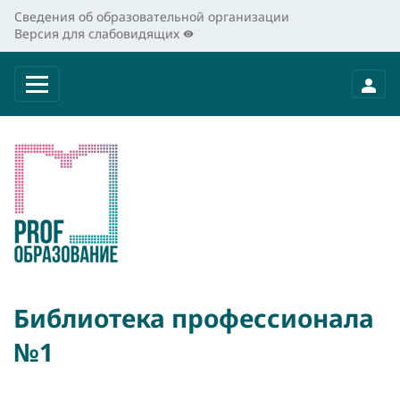
Сведения об образовательной организации
Версия для слабовидящих
Библиотека профессионала
№1