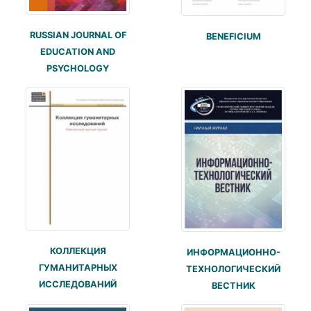
RUSSIAN JOURNAL OF
BENEFICIUM
EDUCATION AND
PSYCHOLOGY
КОЛЛЕКЦИЯ
ИНФОРМАЦИОННО-
ГУМАНИТАРНЫХ
ТЕХНОЛОГИЧЕСКИЙ
ИССЛЕДОВАНИЙ
ВЕСТНИК