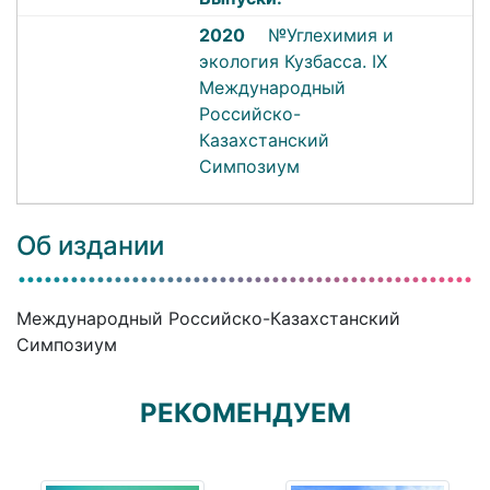
2020
№Углехимия и
экология Кузбасса. IX
Международный
Российско-
Казахстанский
Симпозиум
Об издании
Международный Российско-Казахстанский
Симпозиум
РЕКОМЕНДУЕМ