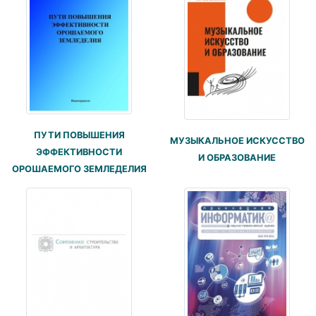
ПУТИ ПОВЫШЕНИЯ
МУЗЫКАЛЬНОЕ ИСКУССТВО
ЭФФЕКТИВНОСТИ
И ОБРАЗОВАНИЕ
ОРОШАЕМОГО ЗЕМЛЕДЕЛИЯ