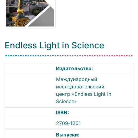
Endless Light in Science
Издательство:
Международный
исследовательский
центр «Endless Light in
Science»
ISBN:
2709-1201
Выпуски: