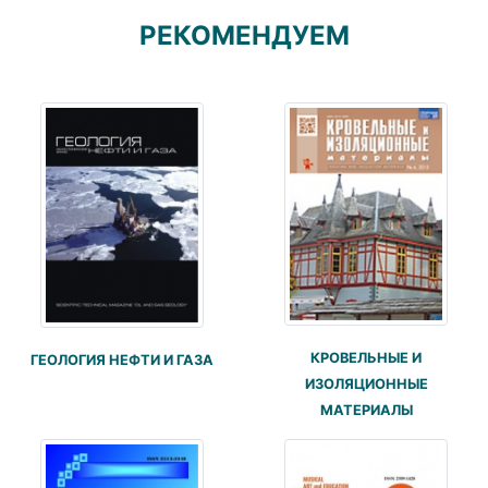
РЕКОМЕНДУЕМ
КРОВЕЛЬНЫЕ И
ГЕОЛОГИЯ НЕФТИ И ГАЗА
ИЗОЛЯЦИОННЫЕ
МАТЕРИАЛЫ