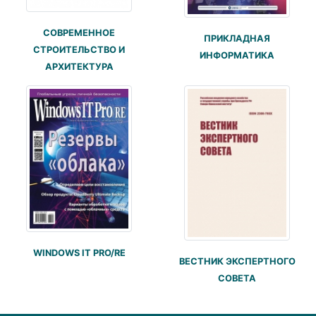
СОВРЕМЕННОЕ
ПРИКЛАДНАЯ
СТРОИТЕЛЬСТВО И
ИНФОРМАТИКА
АРХИТЕКТУРА
WINDOWS IT PRO/RE
ВЕСТНИК ЭКСПЕРТНОГО
СОВЕТА