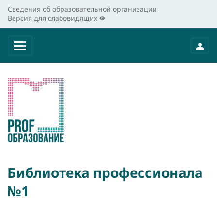
Сведения об образовательной организации
Версия для слабовидящих
Библиотека профессионала
№1