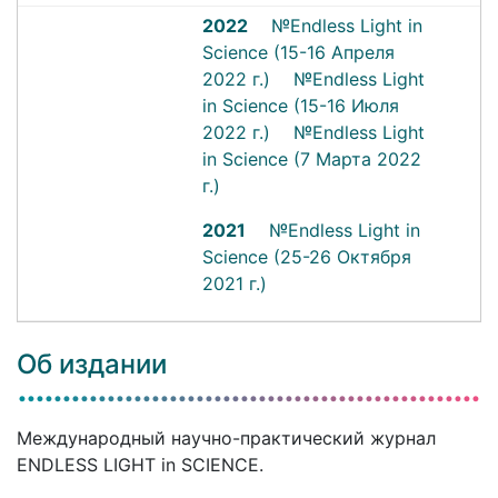
2022
№Endless Light in
Science (15-16 Апреля
2022 г.)
№Endless Light
in Science (15-16 Июля
2022 г.)
№Endless Light
in Science (7 Марта 2022
г.)
2021
№Endless Light in
Science (25-26 Октября
2021 г.)
Об издании
Международный научно-практический журнал
ENDLESS LIGHT in SCIENCE.