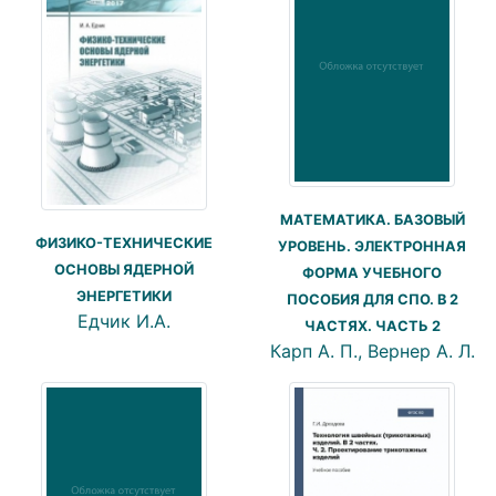
МАТЕМАТИКА. БАЗОВЫЙ
ФИЗИКО-ТЕХНИЧЕСКИЕ
УРОВЕНЬ. ЭЛЕКТРОННАЯ
ОСНОВЫ ЯДЕРНОЙ
ФОРМА УЧЕБНОГО
ЭНЕРГЕТИКИ
ПОСОБИЯ ДЛЯ СПО. В 2
Едчик И.А.
ЧАСТЯХ. ЧАСТЬ 2
Карп А. П., Вернер А. Л.