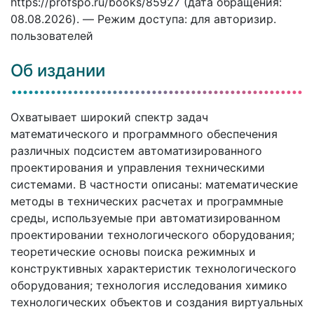
https://profspo.ru/books/85927 (дата обращения:
08.08.2026). — Режим доступа: для авторизир.
пользователей
Об издании
Охватывает широкий спектр задач
математического и программного обеспечения
различных подсистем автоматизированного
проектирования и управления техническими
системами. В частности описаны: математические
методы в технических расчетах и программные
среды, используемые при автоматизированном
проектировании технологического оборудования;
теоретические основы поиска режимных и
конструктивных характеристик технологического
оборудования; технология исследования химико
технологических объектов и создания виртуальных