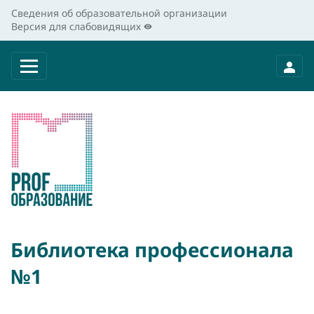
Сведения об образовательной организации
Версия для слабовидящих
Библиотека профессионала
№1