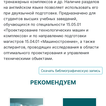
тренажерных комплексов и др. Наличие разделов
на английском языке позволяет использовать его
при двуязычной подготовке. Предназначено для
студентов высших учебных заведений,
обучающихся по специальности 15.05.01
«Проектирование технологических машин и
комплексов» и по направлению подготовки
магистров 15.04.01 «Машиностроение», а также
аспирантов, проводящих исследования в области
оптимального проектирования и управления
техническими объектами.
Скачать библиографическую запись
РЕКОМЕНДУЕМ