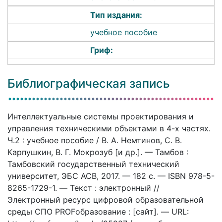
Тип издания:
учебное пособие
Гриф:
Библиографическая запись
Интеллектуальные системы проектирования и
управления техническими объектами в 4-х частях.
Ч.2 : учебное пособие / В. А. Немтинов, С. В.
Карпушкин, В. Г. Мокрозуб [и др.]. — Тамбов :
Тамбовский государственный технический
университет, ЭБС АСВ, 2017. — 182 c. — ISBN 978-5-
8265-1729-1. — Текст : электронный //
Электронный ресурс цифровой образовательной
среды СПО PROFобразование : [сайт]. — URL: