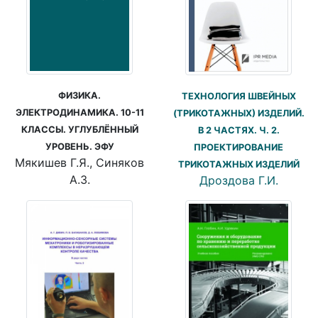
ФИЗИКА.
ТЕХНОЛОГИЯ ШВЕЙНЫХ
ЭЛЕКТРОДИНАМИКА. 10-11
(ТРИКОТАЖНЫХ) ИЗДЕЛИЙ.
КЛАССЫ. УГЛУБЛЁННЫЙ
В 2 ЧАСТЯХ. Ч. 2.
УРОВЕНЬ. ЭФУ
ПРОЕКТИРОВАНИЕ
Мякишев Г.Я., Синяков
ТРИКОТАЖНЫХ ИЗДЕЛИЙ
А.З.
Дроздова Г.И.