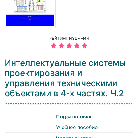
РЕЙТИНГ ИЗДАНИЯ
Интеллектуальные системы
проектирования и
управления техническими
объектами в 4-х частях. Ч.2
Подзаголовок:
Учебное пособие