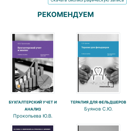
РЕКОМЕНДУЕМ
БУХГАЛТЕРСКИЙ УЧЕТ И
ТЕРАПИЯ ДЛЯ ФЕЛЬДШЕРОВ
Буянов С.Ю.
АНАЛИЗ
Прокопьева Ю.В.