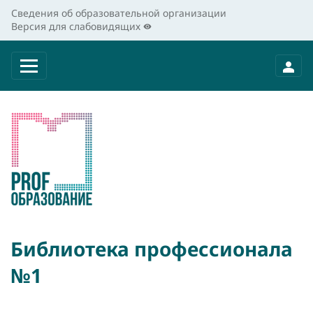
Сведения об образовательной организации
Версия для слабовидящих
Библиотека профессионала
№1