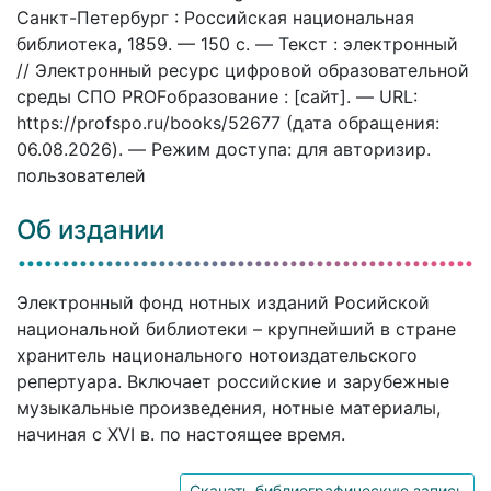
Санкт-Петербург : Российская национальная
библиотека, 1859. — 150 c. — Текст : электронный
// Электронный ресурс цифровой образовательной
среды СПО PROFобразование : [сайт]. — URL:
https://profspo.ru/books/52677 (дата обращения:
06.08.2026). — Режим доступа: для авторизир.
пользователей
Об издании
Электронный фонд нотных изданий Росийской
национальной библиотеки – крупнейший в стране
хранитель национального нотоиздательского
репертуара. Включает российские и зарубежные
музыкальные произведения, нотные материалы,
начиная с XVI в. по настоящее время.
Скачать библиографическую запись