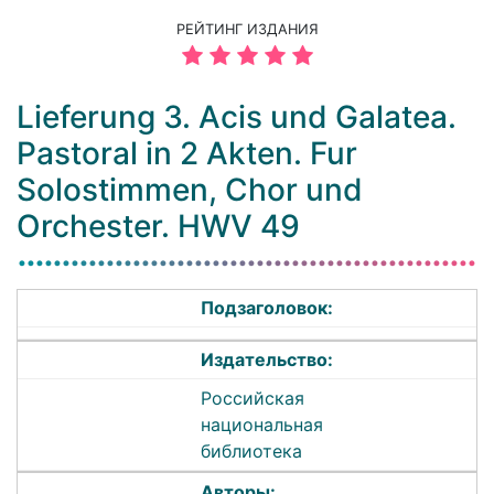
РЕЙТИНГ ИЗДАНИЯ
Lieferung 3. Acis und Galatea.
Pastoral in 2 Akten. Fur
Solostimmen, Chor und
Orchester. HWV 49
Подзаголовок:
Издательство:
Российская
национальная
библиотека
Авторы: