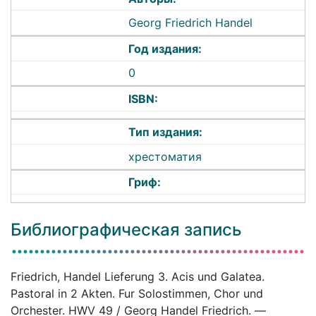
Georg Friedrich Handel
Год издания:
0
ISBN:
Тип издания:
хрестоматия
Гриф:
Библиографическая запись
Friedrich, Handel Lieferung 3. Acis und Galatea.
Pastoral in 2 Akten. Fur Solostimmen, Chor und
Orchester. HWV 49 / Georg Handel Friedrich. —