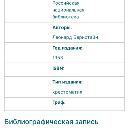
Российская
национальная
библиотека
Авторы:
Леонард Бернстайн
Год издания:
1953
ISBN:
Тип издания:
хрестоматия
Гриф:
Библиографическая запись