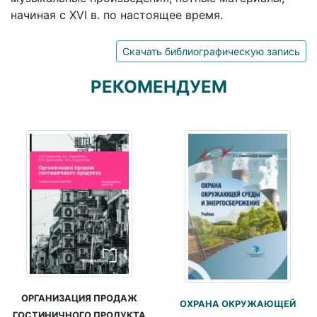
начиная с XVI в. по настоящее время.
Скачать библиографическую запись
РЕКОМЕНДУЕМ
ОРГАНИЗАЦИЯ ПРОДАЖ
ОХРАНА ОКРУЖАЮЩЕЙ
ГОСТИНИЧНОГО ПРОДУКТА