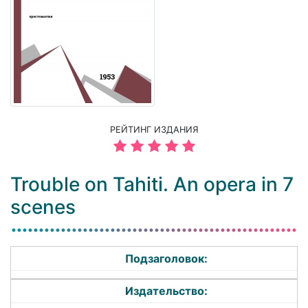
РЕЙТИНГ ИЗДАНИЯ
Trouble on Tahiti. An opera in 7
scenes
Подзаголовок:
Издательство: