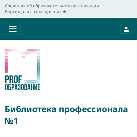
Сведения об образовательной организации
Версия для слабовидящих
Библиотека профессионала
№1