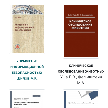
УПРАВЛЕНИЕ
КЛИНИЧЕСКОЕ
ИНФОРМАЦИОННОЙ
ОБСЛЕДОВАНИЕ ЖИВОТНЫХ
БЕЗОПАСНОСТЬЮ
Уша Б.В., Фельдштейн
Шилов А.К.
М.А.