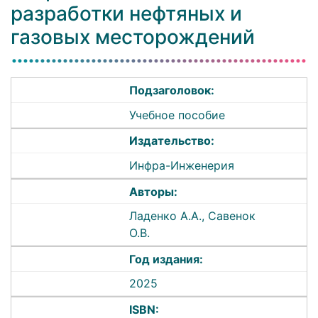
разработки нефтяных и
газовых месторождений
Подзаголовок:
Учебное пособие
Издательство:
Инфра-Инженерия
Авторы:
Ладенко А.А., Савенок
О.В.
Год издания:
2025
ISBN: