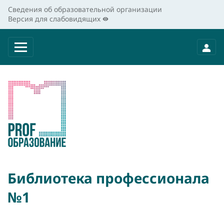
Сведения об образовательной организации
Версия для слабовидящих
Библиотека профессионала
№1