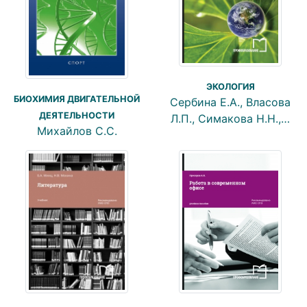
ЭКОЛОГИЯ
БИОХИМИЯ ДВИГАТЕЛЬНОЙ
Сербина Е.А., Власова
ДЕЯТЕЛЬНОСТИ
Л.П., Симакова Н.Н.,…
Михайлов С.С.