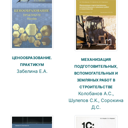
ЦЕНООБРАЗОВАНИЕ.
МЕХАНИЗАЦИЯ
ПРАКТИКУМ
ПОДГОТОВИТЕЛЬНЫХ,
Забелина Е.А.
ВСПОМОГАТЕЛЬНЫХ И
ЗЕМЛЯНЫХ РАБОТ В
СТРОИТЕЛЬСТВЕ
Колобанов А.С.,
Шулепов С.К., Сорокина
Д.С.