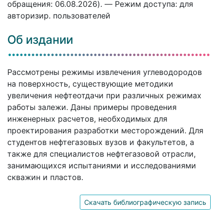
обращения: 06.08.2026). — Режим доступа: для
авторизир. пользователей
Об издании
Рассмотрены режимы извлечения углеводородов
на поверхность, существующие методики
увеличения нефтеотдачи при различных режимах
работы залежи. Даны примеры проведения
инженерных расчетов, необходимых для
проектирования разработки месторождений. Для
студентов нефтегазовых вузов и факультетов, а
также для специалистов нефтегазовой отрасли,
занимающихся испытаниями и исследованиями
скважин и пластов.
Скачать библиографическую запись