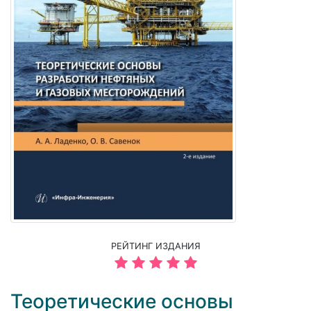
РЕЙТИНГ ИЗДАНИЯ
Теоретические основы