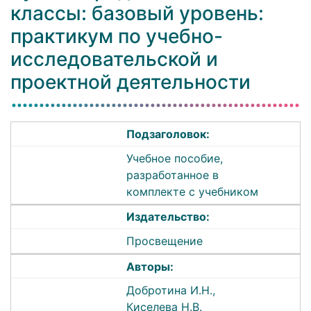
классы: базовый уровень:
практикум по учебно-
исследовательской и
проектной деятельности
Подзаголовок:
Учебное пособие,
разработанное в
комплекте с учебником
Издательство:
Просвещение
Авторы:
Добротина И.Н.,
Киселева Н.В.