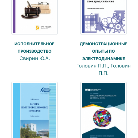
ИСПОЛНИТЕЛЬНОЕ
ДЕМОНСТРАЦИОННЫЕ
ПРОИЗВОДСТВО
ОПЫТЫ ПО
Свирин Ю.А.
ЭЛЕКТРОДИНАМИКЕ
Головин П.П., Головин
П.П.