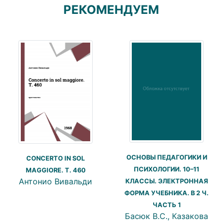
РЕКОМЕНДУЕМ
ОСНОВЫ ПЕДАГОГИКИ И
CONCERTO IN SOL
ПСИХОЛОГИИ. 10–11
MAGGIORE. T. 460
Антонио Вивальди
КЛАССЫ. ЭЛЕКТРОННАЯ
ФОРМА УЧЕБНИКА. В 2 Ч.
ЧАСТЬ 1
Басюк В.С., Казакова