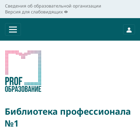
Сведения об образовательной организации
Версия для слабовидящих
Библиотека профессионала
№1