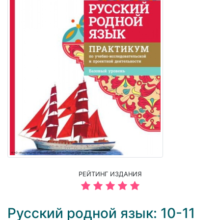
РЕЙТИНГ ИЗДАНИЯ
Русский родной язык: 10-11