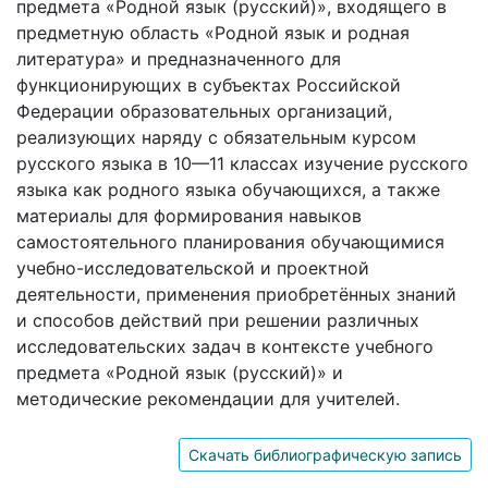
предмета «Родной язык (русский)», входящего в
предметную область «Родной язык и родная
литература» и предназначенного для
функционирующих в субъектах Российской
Федерации образовательных организаций,
реализующих наряду с обязательным курсом
русского языка в 10—11 классах изучение русского
языка как родного языка обучающихся, а также
материалы для формирования навыков
самостоятельного планирования обучающимися
учебно-исследовательской и проектной
деятельности, применения приобретённых знаний
и способов действий при решении различных
исследовательских задач в контексте учебного
предмета «Родной язык (русский)» и
методические рекомендации для учителей.
Скачать библиографическую запись