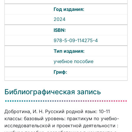
Год издания:
2024
ISBN:
978-5-09-114275-4
Тип издания:
учебное пособие
Гриф:
Библиографическая запись
Добротина, И. Н. Русский родной язык: 10-11
классы: базовый уровень: практикум по учебно-
исследовательской и проектной деятельности :