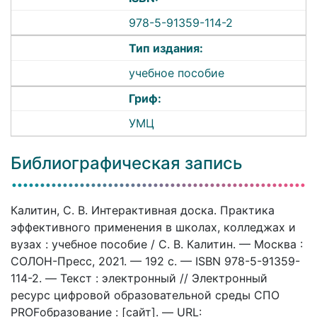
978-5-91359-114-2
Тип издания:
учебное пособие
Гриф:
УМЦ
Библиографическая запись
Калитин, С. В. Интерактивная доска. Практика
эффективного применения в школах, колледжах и
вузах : учебное пособие / С. В. Калитин. — Москва :
СОЛОН-Пресс, 2021. — 192 c. — ISBN 978-5-91359-
114-2. — Текст : электронный // Электронный
ресурс цифровой образовательной среды СПО
PROFобразование : [сайт]. — URL: