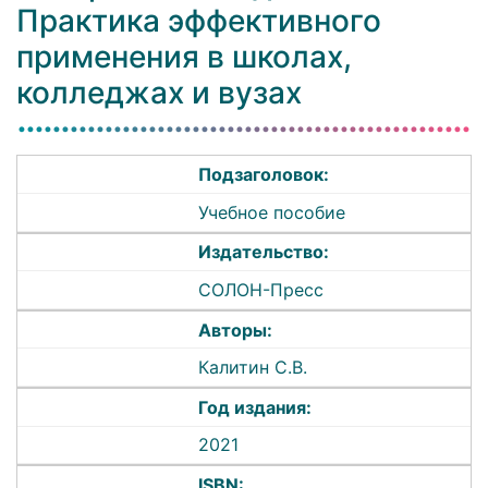
Практика эффективного
применения в школах,
колледжах и вузах
Подзаголовок:
Учебное пособие
Издательство:
СОЛОН-Пресс
Авторы:
Калитин С.В.
Год издания:
2021
ISBN: