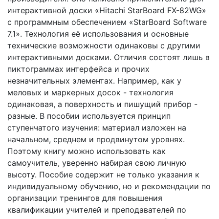
интерактивной доски «Hitachi StarBoard FX-82WG»
с программным обеспечением «StarBoard Software
7.1». Технология её использования и основные
технические возможности одинаковы с другими
интерактивными досками. Отличия состоят лишь в
пиктограммах интерфейса и прочих
незначительных элементах. Например, как у
меловых и маркерных досок - технология
одинаковая, а поверхность и пишущий прибор -
разные. В пособии используется принцип
ступенчатого изучения: материал изложен на
начальном, среднем и продвинутом уровнях.
Поэтому книгу можно использовать как
самоучитель, уверенно набирая свою личную
высоту. Пособие содержит не только указания к
индивидуальному обучению, но и рекомендации по
организации тренингов для повышения
квалификации учителей и преподавателей по