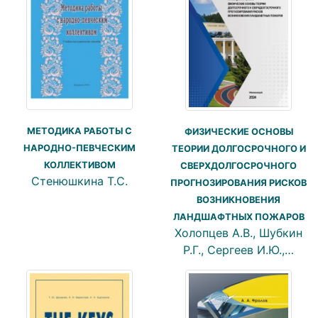
МЕТОДИКА РАБОТЫ С
ФИЗИЧЕСКИЕ ОСНОВЫ
НАРОДНО-ПЕВЧЕСКИМ
ТЕОРИИ ДОЛГОСРОЧНОГО И
КОЛЛЕКТИВОМ
СВЕРХДОЛГОСРОЧНОГО
Стенюшкина Т.С.
ПРОГНОЗИРОВАНИЯ РИСКОВ
ВОЗНИКНОВЕНИЯ
ЛАНДШАФТНЫХ ПОЖАРОВ
Холопцев А.В., Шубкин
Р.Г., Сергеев И.Ю.,…