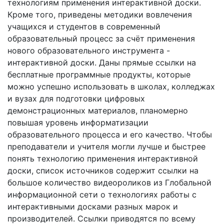
технологиям применения интерактивной доски.
Кроме того, приведены методики вовлечения
учащихся и студентов в современный
образовательный процесс за счёт применения
нового образовательного инструмента -
интерактивной доски. Даны прямые ссылки на
бесплатные программные продукты, которые
можно успешно использовать в школах, колледжах
и вузах для подготовки цифровых
демонстрационных материалов, планомерно
повышая уровень информатизации
образовательного процесса и его качество. Чтобы
преподаватели и учителя могли лучше и быстрее
понять технологию применения интерактивной
доски, список источников содержит ссылки на
большое количество видеороликов из Глобальной
информационной сети о технологиях работы с
интерактивными досками разных марок и
производителей. Ссылки приводятся по всему