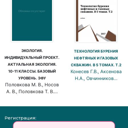
ЭКОЛОГИЯ.
ТЕХНОЛОГИЯ БУРЕНИЯ
ИНДИВИДУАЛЬНЫЙ ПРОЕКТ.
НЕФТЯНЫХ И ГАЗОВЫХ
АКТУАЛЬНАЯ ЭКОЛОГИЯ.
СКВАЖИН. В 5 ТОМАХ. Т.2
Конесев Г.В., Аксенова
10-11 КЛАССЫ. БАЗОВЫЙ
Н.А., Овчинников…
УРОВЕНЬ. ЭФУ
Половкова М. В., Носов
А. В., Половкова Т. В.…
Регистрация: