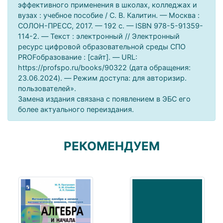
эффективного применения в школах, колледжах и
вузах : учебное пособие / С. В. Калитин. — Москва :
СОЛОН-ПРЕСС, 2017. — 192 c. — ISBN 978-5-91359-
114-2. — Текст : электронный // Электронный
ресурс цифровой образовательной среды СПО
PROFобразование : [сайт]. — URL:
https://profspo.ru/books/90322 (дата обращения:
23.06.2024). — Режим доступа: для авторизир.
пользователей».
Замена издания связана с появлением в ЭБС его
более актуального переиздания.
РЕКОМЕНДУЕМ