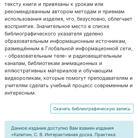
тексту книги и привязаны к урокам или
рекомендованным автором методам и приемам
использования изделия, что, безусловно, облегчает
восприятие. Значительное место в списке
библиографического указателя уделено
образовательным информационным источникам,
размещённым в Глобальной информационной сети,
- образовательным теле- и радиовещательным
каналам, библиотекам анимационных и
иллюстративных материалов и обучающим
видеороликам, которые помогут преподавателям и
учителям сделать учебный процесс современным и
интересным.
Скачать библиографическую запись
Данное издание доступно Вам взамен издания
«Калитин, С. В. Интерактивная доска. Практика