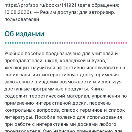
https://profspo.ru/books/141921 (дата обращения:
10.08.2026). — Режим доступа: для авторизир.
пользователей
Об издании
Учебное пособие предназначено для учителей и
преподавателей, школ, колледжей и вузов,
желающих научиться эффективно использовать на
своих занятиях интерактивную доску, применяя
заложенные в изделии возможности и используя
доступные программные продукты. Книга
содержит теоретический материал, упражнения по
применению интерактивной доски, перечень
контрольных вопросов, список терминов и список
литературы. Пособие полезно для использования
при работе с интерактивными досками любого
производителя. Оно написано применительно для