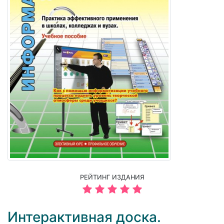
РЕЙТИНГ ИЗДАНИЯ
Интерактивная доска.