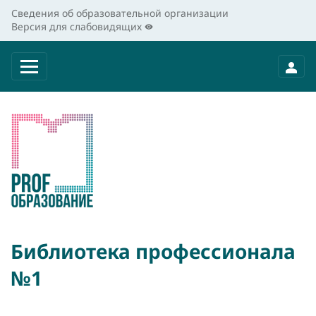
Сведения об образовательной организации
Версия для слабовидящих
Библиотека профессионала
№1