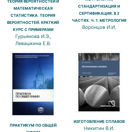
ТЕОРИЯ ВЕРОЯТНОСТЕЙ И
СТАНДАРТИЗАЦИЯ И
МАТЕМАТИЧЕСКАЯ
СЕРТИФИКАЦИЯ. В 2
СТАТИСТИКА. ТЕОРИЯ
ЧАСТЯХ. Ч. 1. МЕТРОЛОГИЯ
ВЕРОЯТНОСТЕЙ. КРАТКИЙ
Воронцов И.И.
КУРС С ПРИМЕРАМИ
Гурьянова И.Э.,
Левашкина Е.В.
ИЗГОТОВЛЕНИЕ СПЛАВОВ
ПРАКТИКУМ ПО ОБЩЕЙ
Никитин В.И.