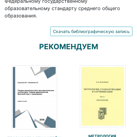
Федеральному государственному
образовательному стандарту среднего общего
образования.
Скачать библиографическую запись
РЕКОМЕНДУЕМ
МЕТРОЛОГИЯ,