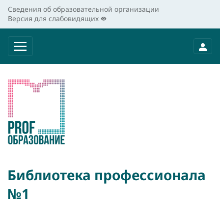
Сведения об образовательной организации
Версия для слабовидящих
Библиотека профессионала
№1