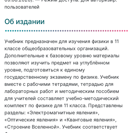
пользователей
Об издании
Учебник предназначен для изучения физики в 11
классе общеобразовательных организаций.
Дополнительные к базовому уровню материалы
позволяют изучить предмет на углублённом
уровне, подготовиться к единому
государственному экзамену по физике. Учебник
вместе с рабочими тетрадями, тетрадью для
лабораторных работ и методическим пособием
для учителей составляет учебно-методический
комплект по физике для 11 класса. Представлены
разделы: «Электромагнитные явления»,
«Оптические явления» и «Квантовые явления»,
«Строение Вселенной». Учебник соответствует