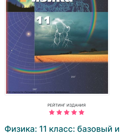
РЕЙТИНГ ИЗДАНИЯ
Физика: 11 класс: базовый и