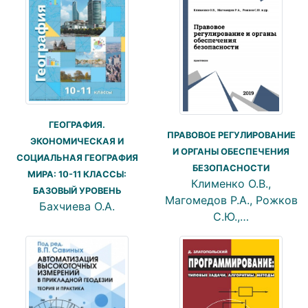
ГЕОГРАФИЯ.
ПРАВОВОЕ РЕГУЛИРОВАНИЕ
ЭКОНОМИЧЕСКАЯ И
И ОРГАНЫ ОБЕСПЕЧЕНИЯ
СОЦИАЛЬНАЯ ГЕОГРАФИЯ
БЕЗОПАСНОСТИ
МИРА: 10-11 КЛАССЫ:
Клименко О.В.,
БАЗОВЫЙ УРОВЕНЬ
Магомедов Р.А., Рожков
Бахчиева О.А.
С.Ю.,…