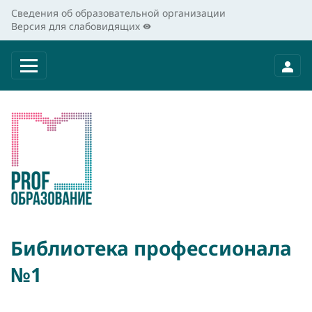
Сведения об образовательной организации
Версия для слабовидящих
Библиотека профессионала
№1