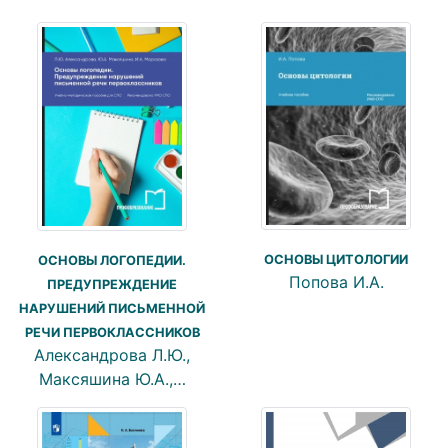
ОСНОВЫ ЦИТОЛОГИИ
ОСНОВЫ ЛОГОПЕДИИ.
Попова И.А.
ПРЕДУПРЕЖДЕНИЕ
НАРУШЕНИЙ ПИСЬМЕННОЙ
РЕЧИ ПЕРВОКЛАССНИКОВ
Александрова Л.Ю.,
Максяшина Ю.А.,…