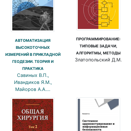
ПРОГРАММИРОВАНИЕ:
АВТОМАТИЗАЦИЯ
ТИПОВЫЕ ЗАДАЧИ,
ВЫСОКОТОЧНЫХ
АЛГОРИТМЫ, МЕТОДЫ
ИЗМЕРЕНИЙ В ПРИКЛАДНОЙ
Златопольский Д.М.
ГЕОДЕЗИИ. ТЕОРИЯ И
ПРАКТИКА
Савиных В.П.,
Ивандиков Я.М.,
Майоров А.А.…