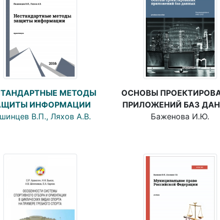
СТАНДАРТНЫЕ МЕТОДЫ
ОСНОВЫ ПРОЕКТИРОВ
АЩИТЫ ИНФОРМАЦИИ
ПРИЛОЖЕНИЙ БАЗ ДА
шинцев В.П., Ляхов А.В.
Баженова И.Ю.