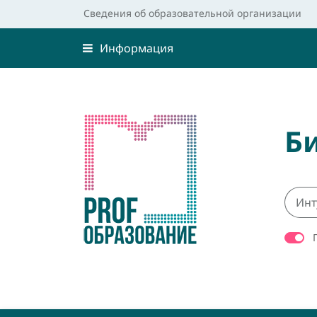
Сведения об образовательной организации
Информация
Б