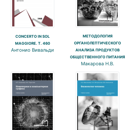
МЕТОДОЛОГИЯ
CONCERTO IN SOL
ОРГАНОЛЕПТИЧЕСКОГО
MAGGIORE. T. 460
Антонио Вивальди
АНАЛИЗА ПРОДУКТОВ
ОБЩЕСТВЕННОГО ПИТАНИЯ
Макарова Н.В.