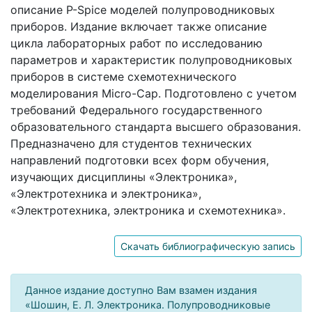
описание P-Spice моделей полупроводниковых
приборов. Издание включает также описание
цикла лабораторных работ по исследованию
параметров и характеристик полупроводниковых
приборов в системе схемотехнического
моделирования Micro-Cap. Подготовлено с учетом
требований Федерального государственного
образовательного стандарта высшего образования.
Предназначено для студентов технических
направлений подготовки всех форм обучения,
изучающих дисциплины «Электроника»,
«Электротехника и электроника»,
«Электротехника, электроника и схемотехника».
Скачать библиографическую запись
Данное издание доступно Вам взамен издания
«Шошин, Е. Л. Электроника. Полупроводниковые