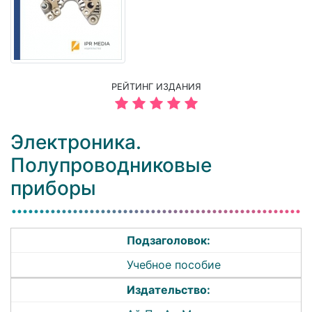
РЕЙТИНГ ИЗДАНИЯ
Электроника.
Полупроводниковые
приборы
Подзаголовок:
Учебное пособие
Издательство: