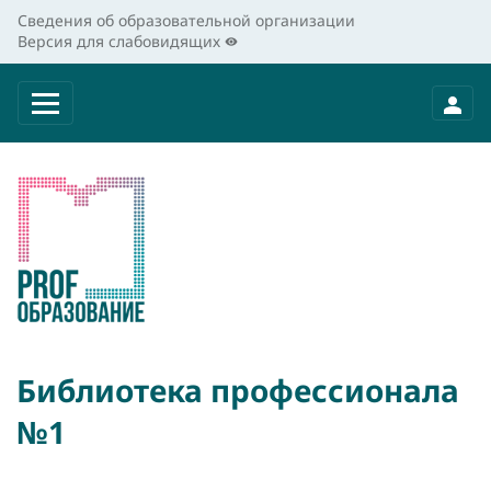
Сведения об образовательной организации
Версия для слабовидящих
Библиотека профессионала
№1