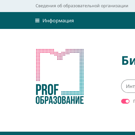
Сведения об образовательной организации
Информация
Б