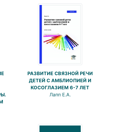
ИЕ
РАЗВИТИЕ СВЯЗНОЙ РЕЧИ
ДЕТЕЙ С АМБЛИОПИЕЙ И
КОСОГЛАЗИЕМ 6-7 ЛЕТ
Ы.
Лапп Е.А.
М