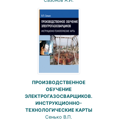
ПРОИЗВОДСТВЕННОЕ
ОБУЧЕНИЕ
ЭЛЕКТРОГАЗОСВАРЩИКОВ.
ИНСТРУКЦИОННО-
ТЕХНОЛОГИЧЕСКИЕ КАРТЫ
Сенько В.П.