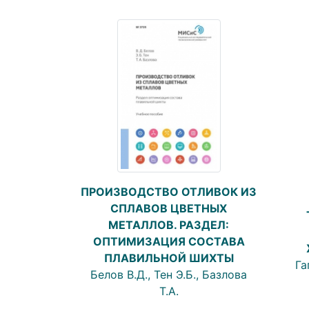
ПРОИЗВОДСТВО ОТЛИВОК ИЗ
СПЛАВОВ ЦВЕТНЫХ
МЕТАЛЛОВ. РАЗДЕЛ:
ОПТИМИЗАЦИЯ СОСТАВА
ПЛАВИЛЬНОЙ ШИХТЫ
Га
Белов В.Д., Тен Э.Б., Базлова
Т.А.