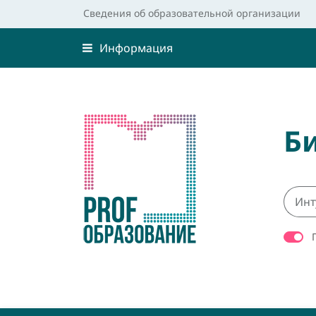
Сведения об образовательной организации
Информация
Б