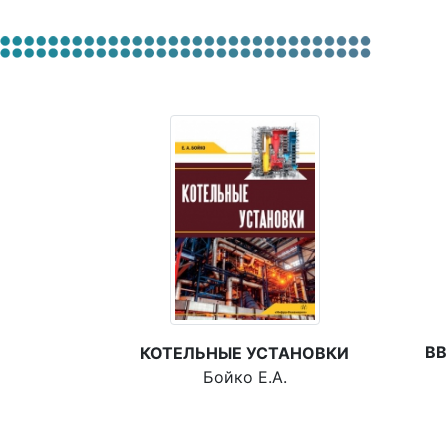
ВВ
КОТЕЛЬНЫЕ УСТАНОВКИ
Бойко Е.А.