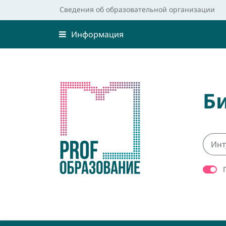
Сведения об образовательной организации
Информация
Б