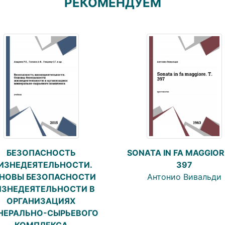
РЕКОМЕНДУЕМ
БЕЗОПАСНОСТЬ
SONATA IN FA MAGGIORE
ИЗНЕДЕЯТЕЛЬНОСТИ.
397
НОВЫ БЕЗОПАСНОСТИ
Антонио Вивальди
ЗНЕДЕЯТЕЛЬНОСТИ В
ОРГАНИЗАЦИЯХ
НЕРАЛЬНО-СЫРЬЕВОГО
КОМПЛЕКСА