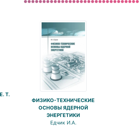
. T.
ФИЗИКО-ТЕХНИЧЕСКИЕ
ОСНОВЫ ЯДЕРНОЙ
ЭНЕРГЕТИКИ
Едчик И.А.