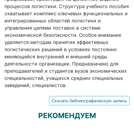
процессов логистики. Структура учебного пособия
охватывает комплекс ключевых функциональных и
интегрированных областей логистики и
управления цепями поставок в системе
экономической безопасности. Особое внимание
уделяется методам принятия эффективных
логистических решений в условиях постоянно
меняющейся внутренней и внешней среды
деятельности организации. Предназначено для
преподавателей и студентов вузов экономических
специальностей, учащихся средних специальных
заведений, специалистов.
Скачать библиографическую запись
РЕКОМЕНДУЕМ