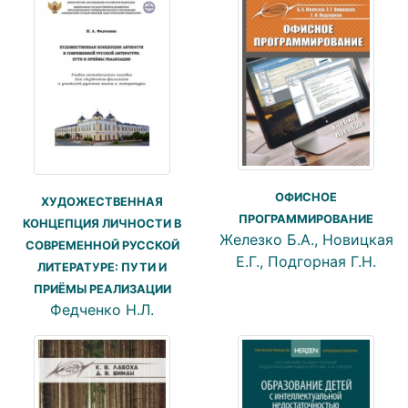
ОФИСНОЕ
ХУДОЖЕСТВЕННАЯ
ПРОГРАММИРОВАНИЕ
КОНЦЕПЦИЯ ЛИЧНОСТИ В
Железко Б.А., Новицкая
СОВРЕМЕННОЙ РУССКОЙ
Е.Г., Подгорная Г.Н.
ЛИТЕРАТУРЕ: ПУТИ И
ПРИЁМЫ РЕАЛИЗАЦИИ
Федченко Н.Л.