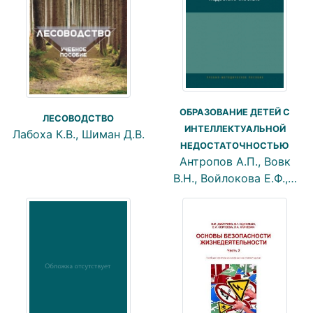
ОБРАЗОВАНИЕ ДЕТЕЙ С
ЛЕСОВОДСТВО
ИНТЕЛЛЕКТУАЛЬНОЙ
Лабоха К.В., Шиман Д.В.
НЕДОСТАТОЧНОСТЬЮ
Антропов А.П., Вовк
В.Н., Войлокова Е.Ф.,…