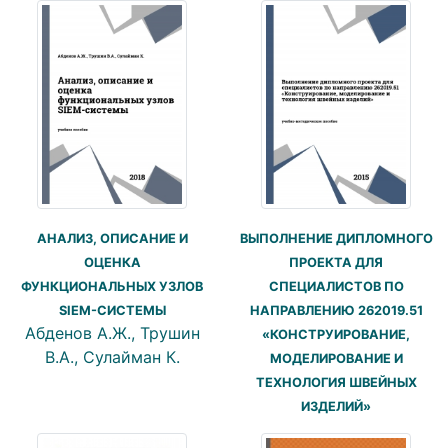
АНАЛИЗ, ОПИСАНИЕ И
ВЫПОЛНЕНИЕ ДИПЛОМНОГО
ОЦЕНКА
ПРОЕКТА ДЛЯ
ФУНКЦИОНАЛЬНЫХ УЗЛОВ
СПЕЦИАЛИСТОВ ПО
SIEM-СИСТЕМЫ
НАПРАВЛЕНИЮ 262019.51
Абденов А.Ж., Трушин
«КОНСТРУИРОВАНИЕ,
В.А., Сулайман К.
МОДЕЛИРОВАНИЕ И
ТЕХНОЛОГИЯ ШВЕЙНЫХ
ИЗДЕЛИЙ»