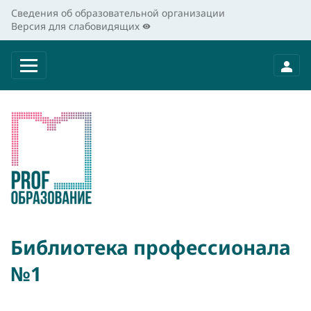
Сведения об образовательной организации
Версия для слабовидящих
Библиотека профессионала
№1