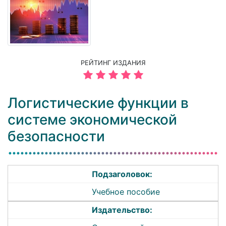
РЕЙТИНГ ИЗДАНИЯ
Логистические функции в
системе экономической
безопасности
Подзаголовок:
Учебное пособие
Издательство: