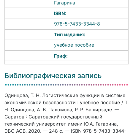
Гагарина
ISBN:
978-5-7433-3344-8
Тип издания:
учебное пособие
Гриф:
Библиографическая запись
Одинцова, Т. Н. Логистические функции в системе
экономической безопасности : учебное пособие / Т.
Н. Одинцова, А. В. Пахомова, Р. Р. Баширзаде. —
Саратов : Саратовский государственный
технический университет имени Ю.А. Гагарина,
ЭБС АСВ, 2020. — 248 c. — ISBN 978-5-7433-3344-