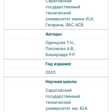
Саратовский
государственный
технический
университет имени Ю.А.
Гагарина, ЭБС АСВ
Авторы:
Одинцова Т.Н.,
Пахомова А.В.,
Баширзаде Р.Р.
Год издания:
2020
Научная школа:
Саратовский
государственный
технический
университет им. Ю.А.