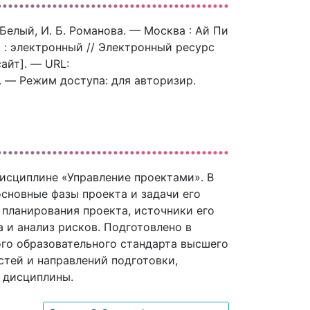
 Белый, И. Б. Романова. — Москва : Ай Пи
т : электронный // Электронный ресурс
айт]. — URL:
). — Режим доступа: для авторизир.
исциплине «Управление проектами». В
сновные фазы проекта и задачи его
 планирования проекта, источники его
 и анализ рисков. Подготовлено в
го образовательного стандарта высшего
стей и направлений подготовки,
 дисциплины.