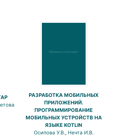
РАЗРАБОТКА МОБИЛЬНЫХ
ТАР
ПРИЛОЖЕНИЙ.
бетова
ПРОГРАММИРОВАНИЕ
МОБИЛЬНЫХ УСТРОЙСТВ НА
ЯЗЫКЕ KOTLIN
Осипова У.В., Нечта И.В.