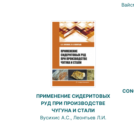
Вайсм
CONC
ПРИМЕНЕНИЕ СИДЕРИТОВЫХ
РУД ПРИ ПРОИЗВОДСТВЕ
ЧУГУНА И СТАЛИ
Вусихис А.С., Леонтьев Л.И.