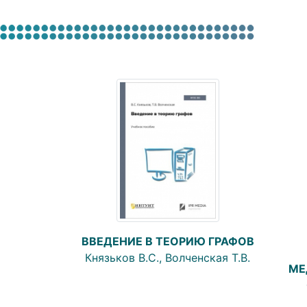
ВВЕДЕНИЕ В ТЕОРИЮ ГРАФОВ
Князьков В.С., Волченская Т.В.
МЕ