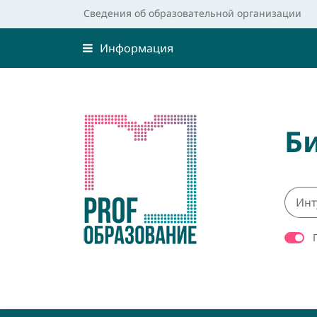
Сведения об образовательной организации
Информация
Б