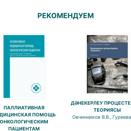
РЕКОМЕНДУЕМ
ДӘНЕКЕРЛЕУ ПРОЦЕСТЕ
ПАЛЛИАТИВНАЯ
ТЕОРИЯСЫ
ДИЦИНСКАЯ ПОМОЩЬ
Овчинников В.В., Гуреева
ОНКОЛОГИЧЕСКИМ
ПАЦИЕНТАМ