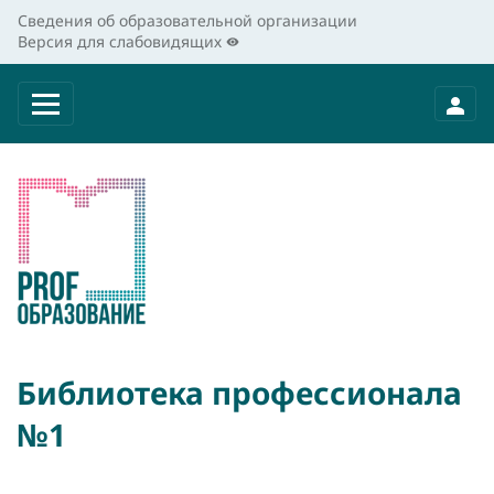
Сведения об образовательной организации
Версия для слабовидящих
Библиотека профессионала
№1