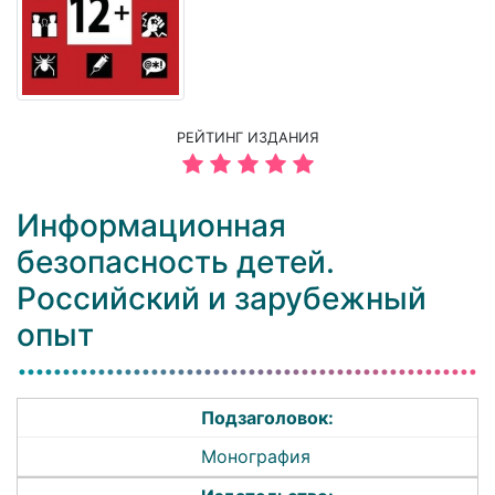
РЕЙТИНГ ИЗДАНИЯ
Информационная
безопасность детей.
Российский и зарубежный
опыт
Подзаголовок:
Монография