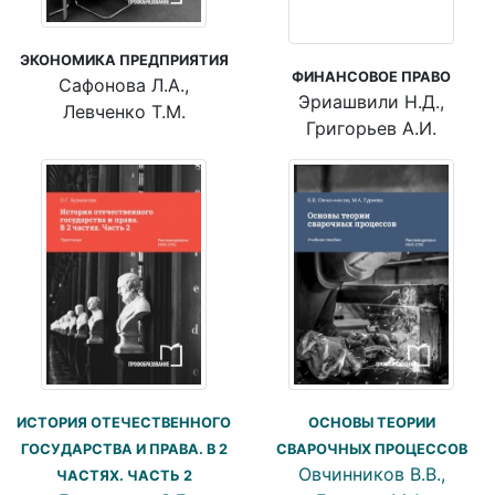
ЭКОНОМИКА ПРЕДПРИЯТИЯ
ФИНАНСОВОЕ ПРАВО
Сафонова Л.А.,
Эриашвили Н.Д.,
Левченко Т.М.
Григорьев А.И.
ИСТОРИЯ ОТЕЧЕСТВЕННОГО
ОСНОВЫ ТЕОРИИ
ГОСУДАРСТВА И ПРАВА. В 2
СВАРОЧНЫХ ПРОЦЕССОВ
Овчинников В.В.,
ЧАСТЯХ. ЧАСТЬ 2