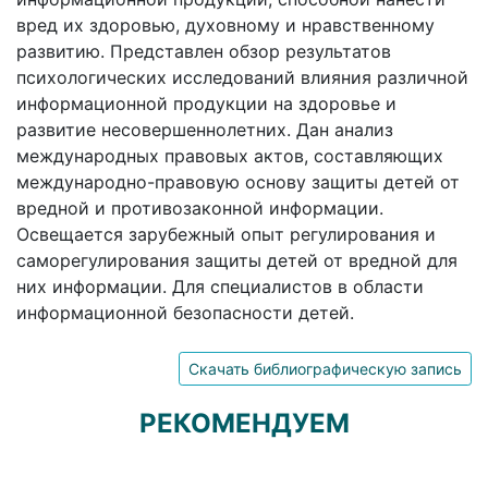
вред их здоровью, духовному и нравственному
развитию. Представлен обзор результатов
психологических исследований влияния различной
информационной продукции на здоровье и
развитие несовершеннолетних. Дан анализ
международных правовых актов, составляющих
международно-правовую основу защиты детей от
вредной и противозаконной информации.
Освещается зарубежный опыт регулирования и
саморегулирования защиты детей от вредной для
них информации. Для специалистов в области
информационной безопасности детей.
Скачать библиографическую запись
РЕКОМЕНДУЕМ