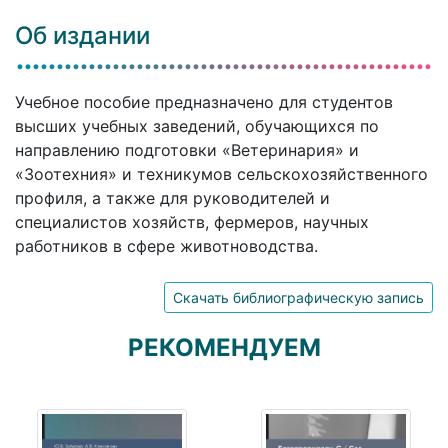
Об издании
Учебное пособие предназначено для студентов
высших учебных заведений, обучающихся по
направлению подготовки «Ветеринария» и
«Зоотехния» и техникумов сельскохозяйственного
профиля, а также для руководителей и
специалистов хозяйств, фермеров, научных
работников в сфере животноводства.
Скачать библиографическую запись
РЕКОМЕНДУЕМ