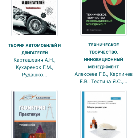
ТЕХНИЧЕСКОЕ
ТЕОРИЯ АВТОМОБИЛЕЙ И
ТВОРЧЕСТВО.
ДВИГАТЕЛЕЙ
Карташевич А.Н.,
ИННОВАЦИОННЫЙ
Кухаренок Г.М.,
МЕНЕДЖМЕНТ
Алексеев Г.В., Карпичев
Рудашко…
Е.В., Тестина Я.С.,…