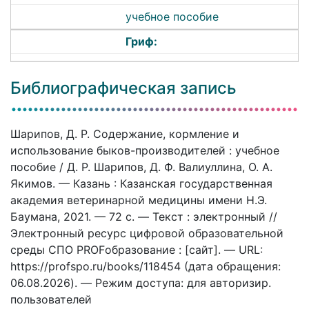
учебное пособие
Гриф:
Библиографическая запись
Шарипов, Д. Р. Содержание, кормление и
использование быков-производителей : учебное
пособие / Д. Р. Шарипов, Д. Ф. Валиуллина, О. А.
Якимов. — Казань : Казанская государственная
академия ветеринарной медицины имени Н.Э.
Баумана, 2021. — 72 c. — Текст : электронный //
Электронный ресурс цифровой образовательной
среды СПО PROFобразование : [сайт]. — URL:
https://profspo.ru/books/118454 (дата обращения:
06.08.2026). — Режим доступа: для авторизир.
пользователей