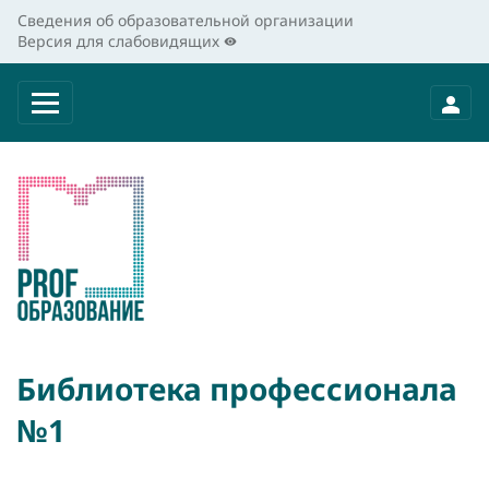
Сведения об образовательной организации
Версия для слабовидящих
Библиотека профессионала
№1