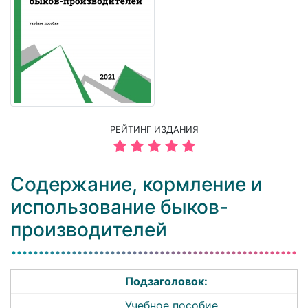
РЕЙТИНГ ИЗДАНИЯ
Содержание, кормление и
использование быков-
производителей
Подзаголовок:
Учебное пособие