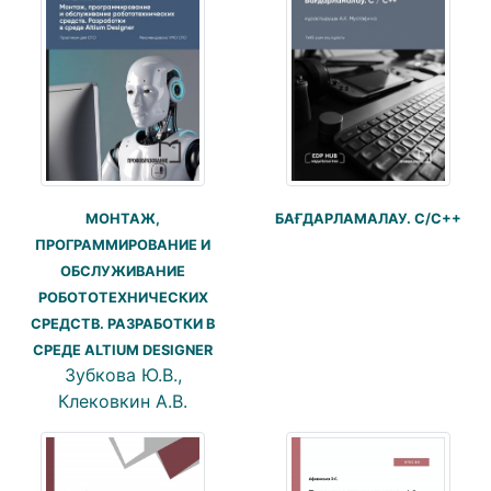
МОНТАЖ,
БАҒДАРЛАМАЛАУ. С/С++
ПРОГРАММИРОВАНИЕ И
ОБСЛУЖИВАНИЕ
РОБОТОТЕХНИЧЕСКИХ
СРЕДСТВ. РАЗРАБОТКИ В
СРЕДЕ ALTIUM DESIGNER
Зубкова Ю.В.,
Клековкин А.В.