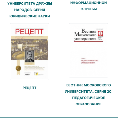
ИНФОРМАЦИОННОЙ
УНИВЕРСИТЕТА ДРУЖБЫ
СЛУЖБЫ
НАРОДОВ. СЕРИЯ
ЮРИДИЧЕСКИЕ НАУКИ
ВЕСТНИК МОСКОВСКОГО
РЕЦЕПТ
УНИВЕРСИТЕТА. СЕРИЯ 20.
ПЕДАГОГИЧЕСКОЕ
ОБРАЗОВАНИЕ