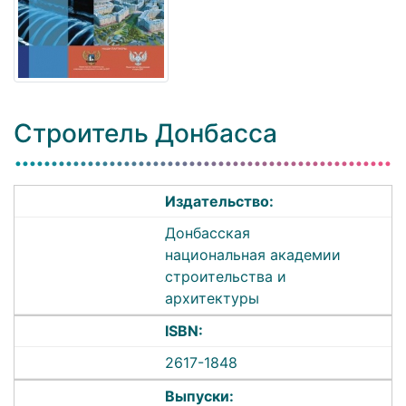
Строитель Донбасса
Издательство:
Донбасская
национальная академии
строительства и
архитектуры
ISBN:
2617-1848
Выпуски: