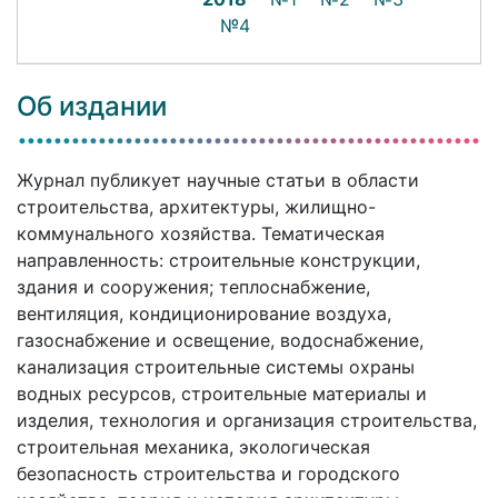
№4
Об издании
Журнал публикует научные статьи в области
строительства, архитектуры, жилищно-
коммунального хозяйства. Тематическая
направленность: строительные конструкции,
здания и сооружения; теплоснабжение,
вентиляция, кондиционирование воздуха,
газоснабжение и освещение, водоснабжение,
канализация строительные системы охраны
водных ресурсов, строительные материалы и
изделия, технология и организация строительства,
строительная механика, экологическая
безопасность строительства и городского