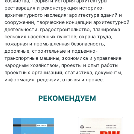
хозяйства, теория и история архитектуры,
реставрация и реконструкция историко-
архитектурного наследия; архитектура зданий и
сооружений, творческие концепции архитектурной
деятельности, градостроительство, планировка
сельских населенных пунктов; охрана труда,
пожарная и промышленная безопасность,
дорожные, строительные и подъемно-
транспортные машины, экономика и управление
народным хозяйством, проекты и опыт работы
проектных организаций, статистика, документы,
информация, рецензии, отзывы и прочее.
РЕКОМЕНДУЕМ