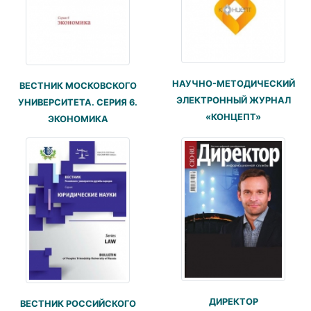
НАУЧНО-МЕТОДИЧЕСКИЙ
ВЕСТНИК МОСКОВСКОГО
ЭЛЕКТРОННЫЙ ЖУРНАЛ
УНИВЕРСИТЕТА. СЕРИЯ 6.
«КОНЦЕПТ»
ЭКОНОМИКА
ДИРЕКТОР
ВЕСТНИК РОССИЙСКОГО