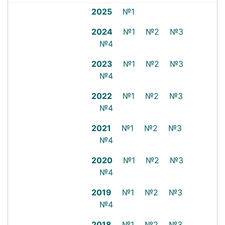
2025
№1
2024
№1
№2
№3
№4
2023
№1
№2
№3
№4
2022
№1
№2
№3
№4
2021
№1
№2
№3
№4
2020
№1
№2
№3
№4
2019
№1
№2
№3
№4
2018
№1
№2
№3