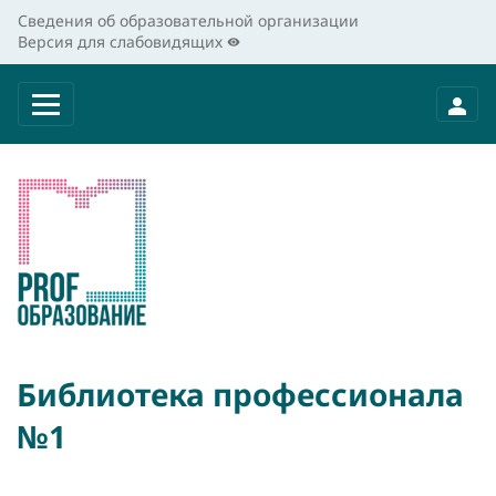
Сведения об образовательной организации
Версия для слабовидящих
Библиотека профессионала
№1