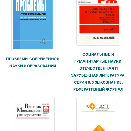
СОЦИАЛЬНЫЕ И
ПРОБЛЕМЫ СОВРЕМЕННОЙ
ГУМАНИТАРНЫЕ НАУКИ.
НАУКИ И ОБРАЗОВАНИЯ
ОТЕЧЕСТВЕННАЯ И
ЗАРУБЕЖНАЯ ЛИТЕРАТУРА.
СЕРИЯ 6. ЯЗЫКОЗНАНИЕ.
РЕФЕРАТИВНЫЙ ЖУРНАЛ