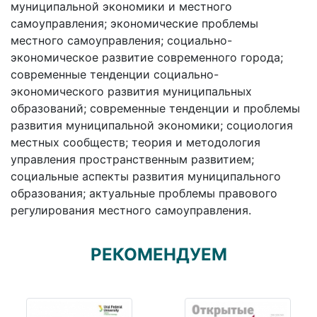
муниципальной экономики и местного
самоуправления; экономические проблемы
местного самоуправления; социально-
экономическое развитие современного города;
современные тенденции социально-
экономического развития муниципальных
образований; современные тенденции и проблемы
развития муниципальной экономики; социология
местных сообществ; теория и методология
управления пространственным развитием;
социальные аспекты развития муниципального
образования; актуальные проблемы правового
регулирования местного самоуправления.
РЕКОМЕНДУЕМ