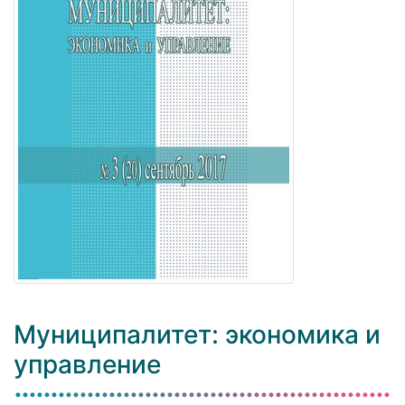
Муниципалитет: экономика и
управление