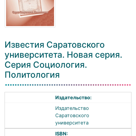
Известия Саратовского
университета. Новая серия.
Серия Социология.
Политология
Издательство:
Издательство
Саратовского
университета
ISBN: