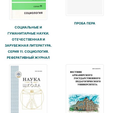
ПРОБА ПЕРА
СОЦИАЛЬНЫЕ И
ГУМАНИТАРНЫЕ НАУКИ.
ОТЕЧЕСТВЕННАЯ И
ЗАРУБЕЖНАЯ ЛИТЕРАТУРА.
СЕРИЯ 11. СОЦИОЛОГИЯ.
РЕФЕРАТИВНЫЙ ЖУРНАЛ