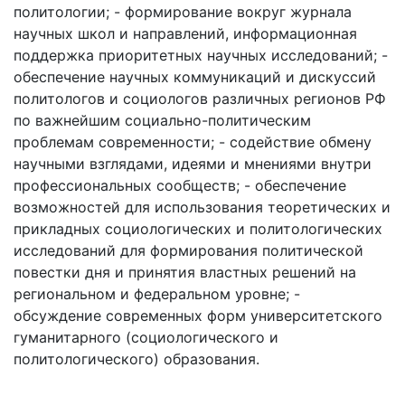
политологии; - формирование вокруг журнала
научных школ и направлений, информационная
поддержка приоритетных научных исследований; -
обеспечение научных коммуникаций и дискуссий
политологов и социологов различных регионов РФ
по важнейшим социально-политическим
проблемам современности; - содействие обмену
научными взглядами, идеями и мнениями внутри
профессиональных сообществ; - обеспечение
возможностей для использования теоретических и
прикладных социологических и политологических
исследований для формирования политической
повестки дня и принятия властных решений на
региональном и федеральном уровне; -
обсуждение современных форм университетского
гуманитарного (социологического и
политологического) образования.