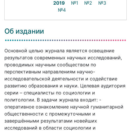
2019
№1
№2
№3
№4
Об издании
Основной целью журнала является освещение
результатов современных научных исследований,
проводимых научным сообществом по
перспективным направлениям научно-
исследовательской деятельности и содействие
развитию образования и науки. Целевая аудитория
серии – специалисты по социологии и
политологии. В задачи журнала входит: -
оперативное ознакомление научной гуманитарной
общественности с промежуточными и
завершёнными результатами новейших
исследований в области социологии и