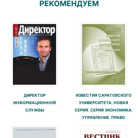
РЕКОМЕНДУЕМ
ДИРЕКТОР
ИЗВЕСТИЯ САРАТОВСКОГО
ИНФОРМАЦИОННОЙ
УНИВЕРСИТЕТА. НОВАЯ
СЛУЖБЫ
СЕРИЯ. СЕРИЯ ЭКОНОМИКА.
УПРАВЛЕНИЕ. ПРАВО