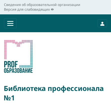
Сведения об образовательной организации
Версия для слабовидящих
Библиотека профессионала
№1