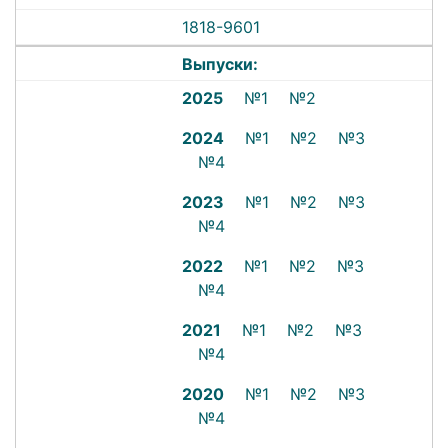
1818-9601
Выпуски:
2025
№1
№2
2024
№1
№2
№3
№4
2023
№1
№2
№3
№4
2022
№1
№2
№3
№4
2021
№1
№2
№3
№4
2020
№1
№2
№3
№4