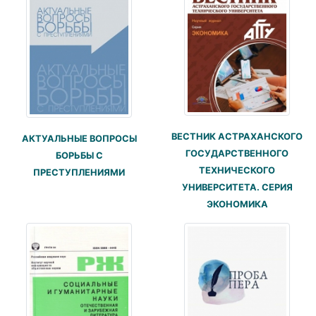
ВЕСТНИК АСТРАХАНСКОГО
АКТУАЛЬНЫЕ ВОПРОСЫ
ГОСУДАРСТВЕННОГО
БОРЬБЫ С
ТЕХНИЧЕСКОГО
ПРЕСТУПЛЕНИЯМИ
УНИВЕРСИТЕТА. СЕРИЯ
ЭКОНОМИКА