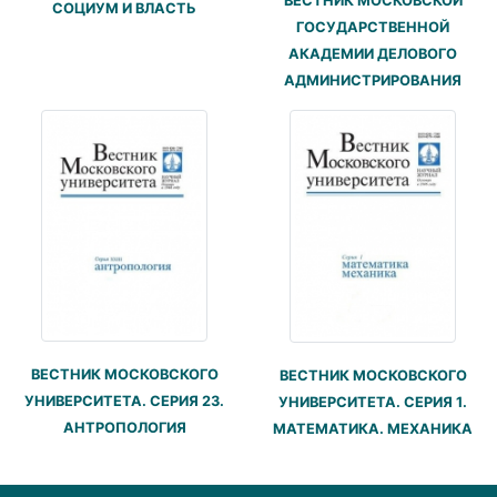
ВЕСТНИК МОСКОВСКОЙ
СОЦИУМ И ВЛАСТЬ
ГОСУДАРСТВЕННОЙ
АКАДЕМИИ ДЕЛОВОГО
АДМИНИСТРИРОВАНИЯ
ВЕСТНИК МОСКОВСКОГО
ВЕСТНИК МОСКОВСКОГО
УНИВЕРСИТЕТА. СЕРИЯ 23.
УНИВЕРСИТЕТА. СЕРИЯ 1.
АНТРОПОЛОГИЯ
МАТЕМАТИКА. МЕХАНИКА