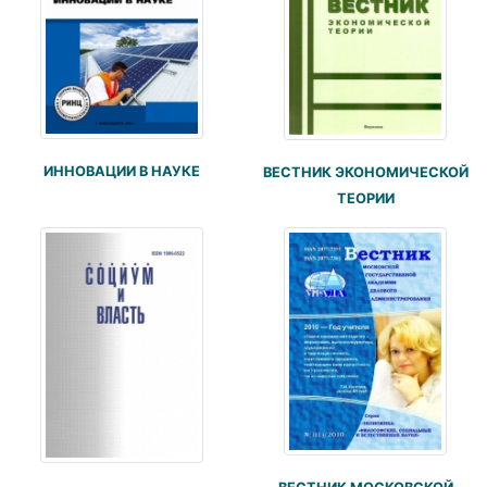
ИННОВАЦИИ В НАУКЕ
ВЕСТНИК ЭКОНОМИЧЕСКОЙ
ТЕОРИИ