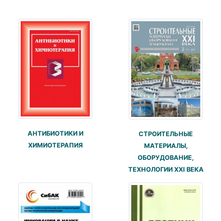
АНТИБИОТИКИ И
СТРОИТЕЛЬНЫЕ
ХИМИОТЕРАПИЯ
МАТЕРИАЛЫ,
ОБОРУДОВАНИЕ,
ТЕХНОЛОГИИ XXI ВЕКА