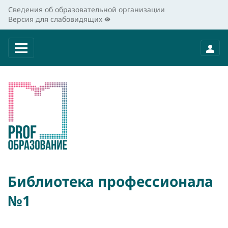
Сведения об образовательной организации
Версия для слабовидящих
Библиотека профессионала
№1