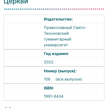
Церкви
Издательство:
Православный Свято-
Тихоновский
гуманитарный
университет
Год издания:
2022
Номер (выпуск):
106
(все выпуски)
ISBN:
1991-6434