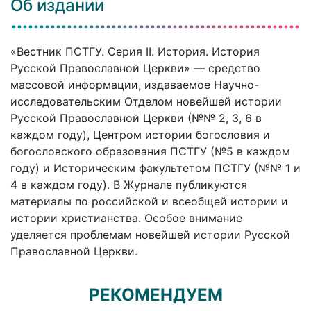
Об издании
«Вестник ПСТГУ. Серия II. История. История
Русской Православной Церкви» — средство
массовой информации, издаваемое Научно-
исследовательским Отделом новейшей истории
Русской Православной Церкви (№№ 2, 3, 6 в
каждом году), Центром истории богословия и
богословского образования ПСТГУ (№5 в каждом
году) и Историческим факультетом ПСТГУ (№№ 1 и
4 в каждом году). В Журнале публикуются
материалы по российской и всеобщей истории и
истории христианства. Особое внимание
уделяется проблемам новейшей истории Русской
Православной Церкви.
РЕКОМЕНДУЕМ