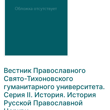
Вестник Православного
Свято-Тихоновского
гуманитарного университета.
Серия II. История. История
Русской Православной