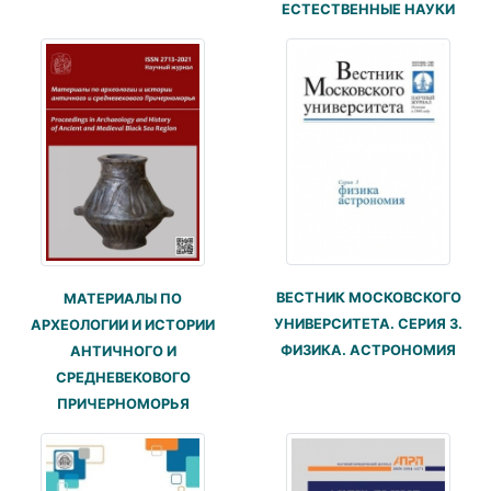
ЕСТЕСТВЕННЫЕ НАУКИ
ВЕСТНИК МОСКОВСКОГО
МАТЕРИАЛЫ ПО
УНИВЕРСИТЕТА. СЕРИЯ 3.
АРХЕОЛОГИИ И ИСТОРИИ
ФИЗИКА. АСТРОНОМИЯ
АНТИЧНОГО И
СРЕДНЕВЕКОВОГО
ПРИЧЕРНОМОРЬЯ