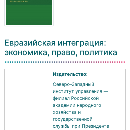
Евразийская интеграция:
экономика, право, политика
Издательство:
Северо-Западный
институт управления —
филиал Российской
академии народного
хозяйства и
государственной
службы при Президенте