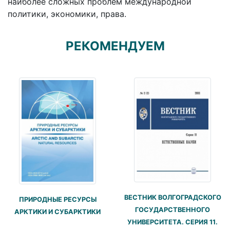
наиболее сложных проблем международной
политики, экономики, права.
РЕКОМЕНДУЕМ
ВЕСТНИК ВОЛГОГРАДСКОГО
ПРИРОДНЫЕ РЕСУРСЫ
ГОСУДАРСТВЕННОГО
АРКТИКИ И СУБАРКТИКИ
УНИВЕРСИТЕТА. СЕРИЯ 11.