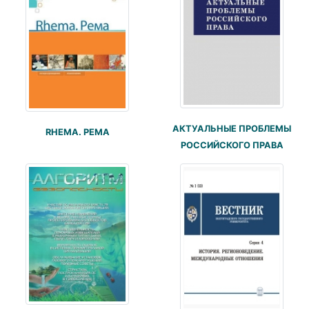
АКТУАЛЬНЫЕ ПРОБЛЕМЫ
RHEMA. РЕМА
РОССИЙСКОГО ПРАВА