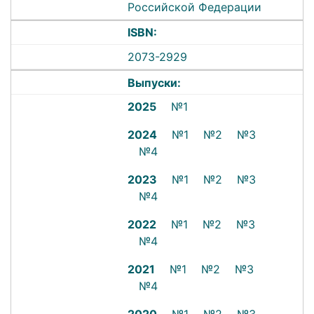
Российской Федерации
ISBN:
2073-2929
Выпуски:
2025
№1
2024
№1
№2
№3
№4
2023
№1
№2
№3
№4
2022
№1
№2
№3
№4
2021
№1
№2
№3
№4