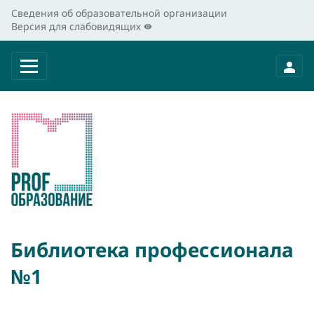
Сведения об образовательной организации
Версия для слабовидящих
Библиотека профессионала
№1