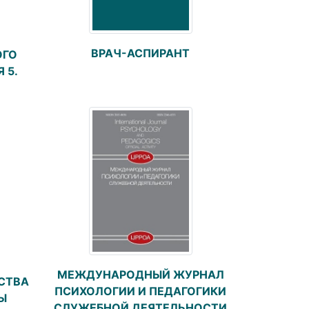
ВРАЧ-АСПИРАНТ
ОГО
 5.
МЕЖДУНАРОДНЫЙ ЖУРНАЛ
СТВА
ПСИХОЛОГИИ И ПЕДАГОГИКИ
Ы
СЛУЖЕБНОЙ ДЕЯТЕЛЬНОСТИ