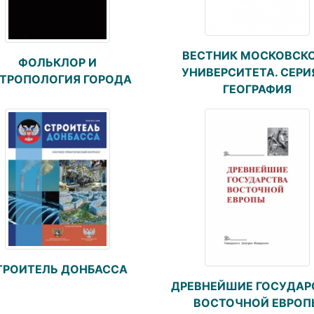
ВЕСТНИК МОСКОВСК
ФОЛЬКЛОР И
УНИВЕРСИТЕТА. СЕРИЯ
ТРОПОЛОГИЯ ГОРОДА
ГЕОГРАФИЯ
ТРОИТЕЛЬ ДОНБАССА
ДРЕВНЕЙШИЕ ГОСУДАР
ВОСТОЧНОЙ ЕВРОП