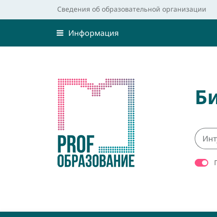
Сведения об образовательной организации
Информация
Б