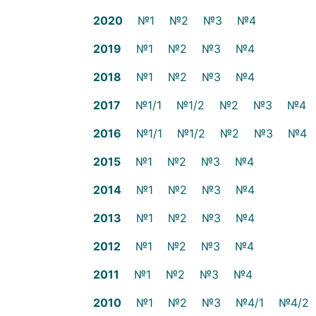
2020
№1
№2
№3
№4
2019
№1
№2
№3
№4
2018
№1
№2
№3
№4
2017
№1/1
№1/2
№2
№3
№4
2016
№1/1
№1/2
№2
№3
№4
2015
№1
№2
№3
№4
2014
№1
№2
№3
№4
2013
№1
№2
№3
№4
2012
№1
№2
№3
№4
2011
№1
№2
№3
№4
2010
№1
№2
№3
№4/1
№4/2