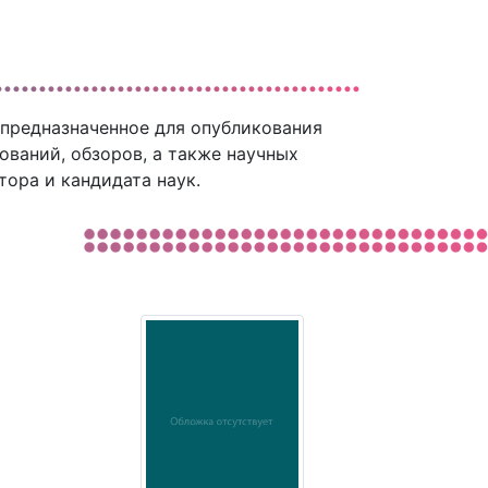
предназначенное для опубликования
ований, обзоров, а также научных
тора и кандидата наук.