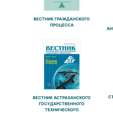
ВЕСТНИК ГРАЖДАНСКОГО
ПРОЦЕССА
АН
С
ВЕСТНИК АСТРАХАНСКОГО
ГОСУДАРСТВЕННОГО
ТЕХНИЧЕСКОГО