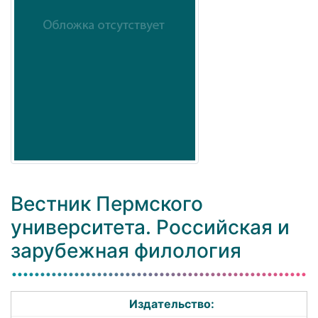
Вестник Пермского
университета. Российская и
зарубежная филология
Издательство: