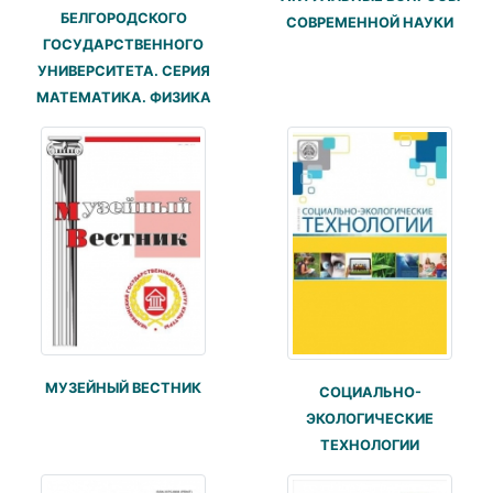
БЕЛГОРОДСКОГО
СОВРЕМЕННОЙ НАУКИ
ГОСУДАРСТВЕННОГО
УНИВЕРСИТЕТА. СЕРИЯ
МАТЕМАТИКА. ФИЗИКА
МУЗЕЙНЫЙ ВЕСТНИК
СОЦИАЛЬНО-
ЭКОЛОГИЧЕСКИЕ
ТЕХНОЛОГИИ