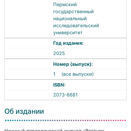
Пермский
государственный
национальный
исследовательский
университет
Год издания:
2025
Номер (выпуск):
1
(все выпуски)
ISBN:
2073-6681
Об издании
Научный периодический журнал «Вестник