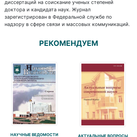
диссертаций на соискание ученых степеней
доктора и кандидата наук. Журнал
зарегистрирован в Федеральной службе по
надзору в сфере связи и массовых коммуникаций.
РЕКОМЕНДУЕМ
НАУЧНЫЕ ВЕДОМОСТИ
АКТУАЛЬНЫЕ ВОПРОСЫ