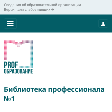
Сведения об образовательной организации
Версия для слабовидящих
Библиотека профессионала
№1