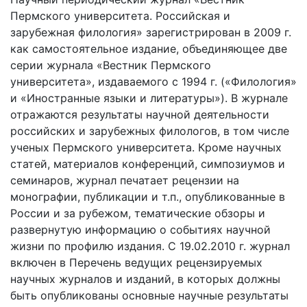
Пермского университета. Российская и
зарубежная филология» зарегистрирован в 2009 г.
как самостоятельное издание, объединяющее две
серии журнала «Вестник Пермского
университета», издаваемого с 1994 г. («Филология»
и «Иностранные языки и литературы»). В журнале
отражаются результаты научной деятельности
российских и зарубежных филологов, в том числе
ученых Пермского университета. Кроме научных
статей, материалов конференций, симпозиумов и
семинаров, журнал печатает рецензии на
монографии, публикации и т.п., опубликованные в
России и за рубежом, тематические обзоры и
развернутую информацию о событиях научной
жизни по профилю издания. С 19.02.2010 г. журнал
включен в Перечень ведущих рецензируемых
научных журналов и изданий, в которых должны
быть опубликованы основные научные результаты