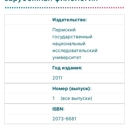
Издательство:
Пермский
государственный
национальный
исследовательский
университет
Год издания:
2011
Номер (выпуск):
1
(все выпуски)
ISBN:
2073-6681