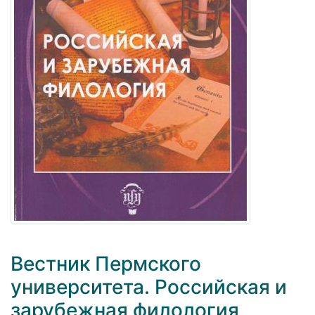
Вестник Пермского
университета. Российская и
зарубежная филология