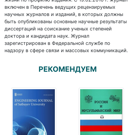
включен в Перечень ведущих рецензируемых
научных журналов и изданий, в которых должны
быть опубликованы основные научные результаты
диссертаций на соискание ученых степеней
доктора и кандидата наук. Журнал
зарегистрирован в Федеральной службе по
надзору в сфере связи и массовых коммуникаций.
РЕКОМЕНДУЕМ