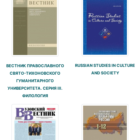
RUSSIAN STUDIES IN CULTURE
ВЕСТНИК ПРАВОСЛАВНОГО
AND SOCIETY
СВЯТО-ТИХОНОВСКОГО
ГУМАНИТАРНОГО
УНИВЕРСИТЕТА. СЕРИЯ III.
ФИЛОЛОГИЯ