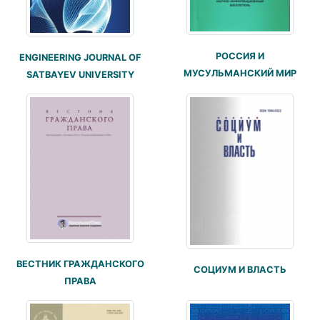
РОССИЯ И
ENGINEERING JOURNAL OF
МУСУЛЬМАНСКИЙ МИР
SATBAYEV UNIVERSITY
ВЕСТНИК ГРАЖДАНСКОГО
СОЦИУМ И ВЛАСТЬ
ПРАВА