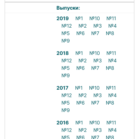
Выпуски:
2019
№1
№10
№11
№12
№2
№3
№4
№5
№6
№7
№8
№9
2018
№1
№10
№11
№12
№2
№3
№4
№5
№6
№7
№8
№9
2017
№1
№10
№11
№12
№2
№3
№4
№5
№6
№7
№8
№9
2016
№1
№10
№11
№12
№2
№3
№4
№5
№6
№7
№8