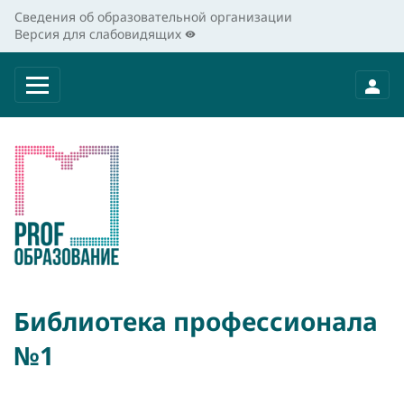
Сведения об образовательной организации
Версия для слабовидящих
Библиотека профессионала
№1