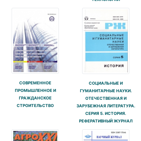
СОВРЕМЕННОЕ
СОЦИАЛЬНЫЕ И
ПРОМЫШЛЕННОЕ И
ГУМАНИТАРНЫЕ НАУКИ.
ГРАЖДАНСКОЕ
ОТЕЧЕСТВЕННАЯ И
СТРОИТЕЛЬСТВО
ЗАРУБЕЖНАЯ ЛИТЕРАТУРА.
СЕРИЯ 5. ИСТОРИЯ.
РЕФЕРАТИВНЫЙ ЖУРНАЛ