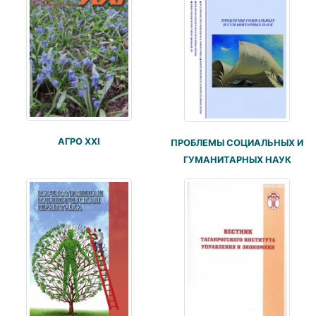
АГРО XXI
ПРОБЛЕМЫ СОЦИАЛЬНЫХ И
ГУМАНИТАРНЫХ НАУК