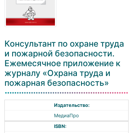
Консультант по охране труда
и пожарной безопасности.
Ежемесячное приложение к
журналу «Охрана труда и
пожарная безопасность»
Издательство:
МедиаПро
ISBN: