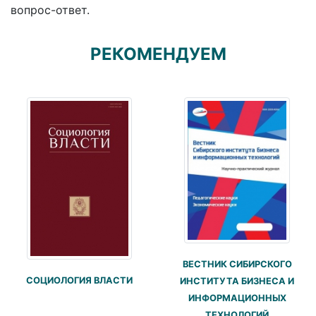
вопрос-ответ.
РЕКОМЕНДУЕМ
ВЕСТНИК СИБИРСКОГО
СОЦИОЛОГИЯ ВЛАСТИ
ИНСТИТУТА БИЗНЕСА И
ИНФОРМАЦИОННЫХ
ТЕХНОЛОГИЙ