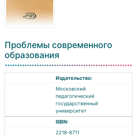
Проблемы современного
образования
Издательство:
Московский
педагогический
государственный
университет
ISBN:
2218-8711