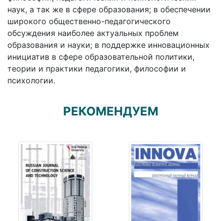
наук, а так же в сфере образования; в обеспечении
широкого общественно-педагогического
обсуждения наиболее актуальных проблем
образования и науки; в поддержке инновационных
инициатив в сфере образовательной политики,
теории и практики педагогики, философии и
психологии.
РЕКОМЕНДУЕМ