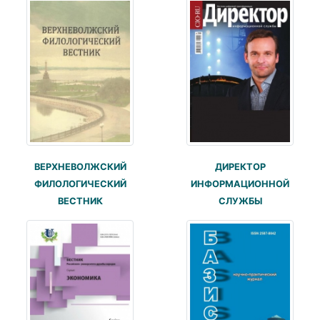
ВЕРХНЕВОЛЖСКИЙ
ДИРЕКТОР
ФИЛОЛОГИЧЕСКИЙ
ИНФОРМАЦИОННОЙ
ВЕСТНИК
СЛУЖБЫ