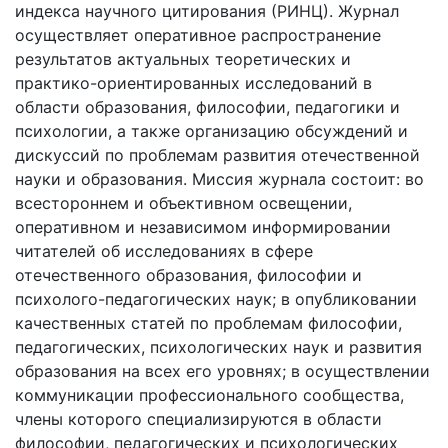
индекса научного цитирования (РИНЦ). Журнал
осуществляет оперативное распространение
результатов актуальных теоретических и
практико-ориентированных исследований в
области образования, философии, педагогики и
психологии, а также организацию обсуждений и
дискуссий по проблемам развития отечественной
науки и образования. Миссия журнала состоит: во
всестороннем и объективном освещении,
оперативном и независимом информировании
читателей об исследованиях в сфере
отечественного образования, философии и
психолого-педагогических наук; в опубликовании
качественных статей по проблемам философии,
педагогических, психологических наук и развития
образования на всех его уровнях; в осуществлении
коммуникации профессионального сообщества,
члены которого специализируются в области
философии, педагогических и психологических