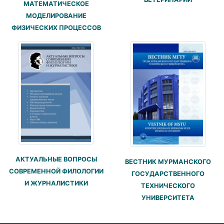
МАТЕМАТИЧЕСКОЕ
МОДЕЛИРОВАНИЕ
ФИЗИЧЕСКИХ ПРОЦЕССОВ
АКТУАЛЬНЫЕ ВОПРОСЫ
ВЕСТНИК МУРМАНСКОГО
СОВРЕМЕННОЙ ФИЛОЛОГИИ
ГОСУДАРСТВЕННОГО
И ЖУРНАЛИСТИКИ
ТЕХНИЧЕСКОГО
УНИВЕРСИТЕТА