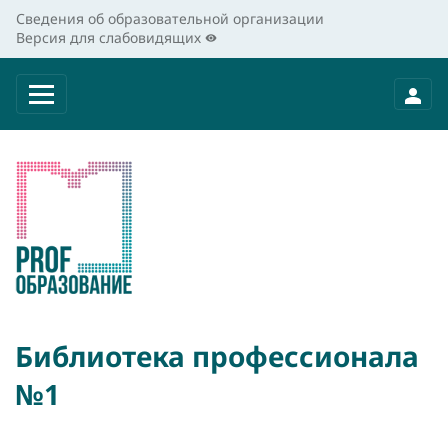
Сведения об образовательной организации
Версия для слабовидящих
Библиотека профессионала
№1