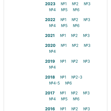
2023
№1
№2
№3
№4
№5
№6
2022
№1
№2
№3
№4
№5
№6
2021
№1
№2
№3
2020
№1
№2
№3
№4
2019
№1
№2
№3
№4
2018
№1
№2-3
№4-5
№6
2017
№1
№2
№3
№4
№5
№6
2016
№1
№2
№3