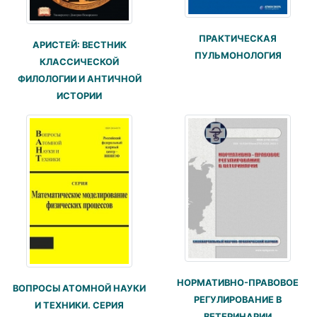
ПРАКТИЧЕСКАЯ
АРИСТЕЙ: ВЕСТНИК
ПУЛЬМОНОЛОГИЯ
КЛАССИЧЕСКОЙ
ФИЛОЛОГИИ И АНТИЧНОЙ
ИСТОРИИ
НОРМАТИВНО-ПРАВОВОЕ
ВОПРОСЫ АТОМНОЙ НАУКИ
РЕГУЛИРОВАНИЕ В
И ТЕХНИКИ. СЕРИЯ
ВЕТЕРИНАРИИ