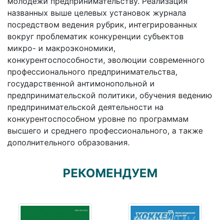
молодежи предпринимательству. Реализация
названных выше целевых установок журнала
посредством ведения рубрик, интегрированных
вокруг проблематик конкуренции субъектов
микро- и макроэкономики,
конкурентоспособности, эволюции современного
профессионального предпринимательства,
государственной антимонопольной и
предпринимательской политики, обучения ведению
предпринимательской деятельности на
конкурентоспособном уровне по программам
высшего и среднего профессионального, а также
дополнительного образования.
РЕКОМЕНДУЕМ