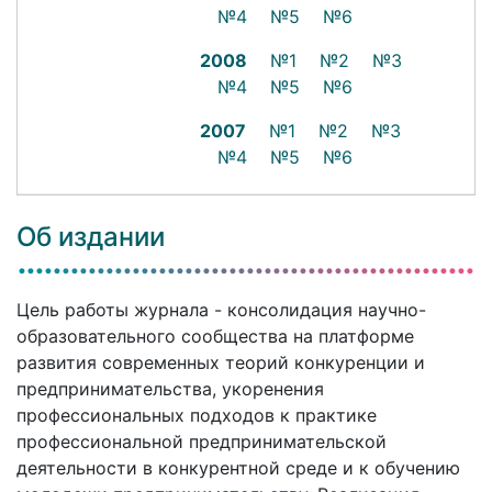
№4
№5
№6
2008
№1
№2
№3
№4
№5
№6
2007
№1
№2
№3
№4
№5
№6
Об издании
Цель работы журнала - консолидация научно-
образовательного сообщества на платформе
развития современных теорий конкуренции и
предпринимательства, укоренения
профессиональных подходов к практике
профессиональной предпринимательской
деятельности в конкурентной среде и к обучению