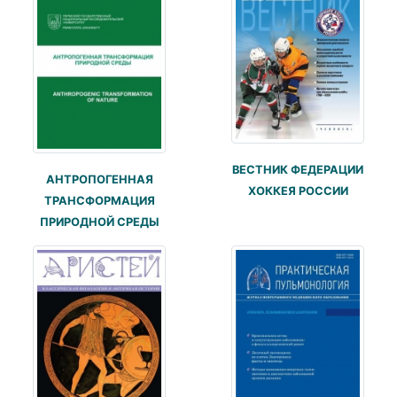
ВЕСТНИК ФЕДЕРАЦИИ
АНТРОПОГЕННАЯ
ХОККЕЯ РОССИИ
ТРАНСФОРМАЦИЯ
ПРИРОДНОЙ СРЕДЫ