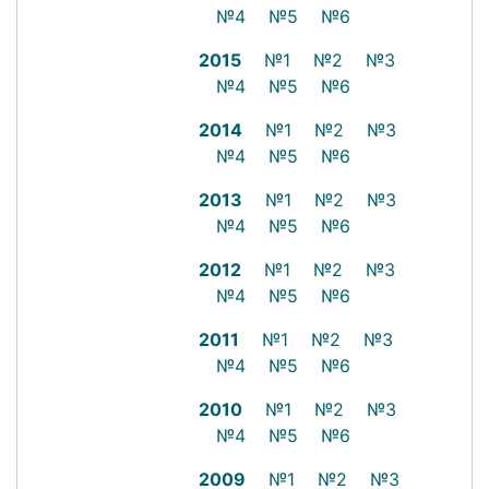
№4
№5
№6
2015
№1
№2
№3
№4
№5
№6
2014
№1
№2
№3
№4
№5
№6
2013
№1
№2
№3
№4
№5
№6
2012
№1
№2
№3
№4
№5
№6
2011
№1
№2
№3
№4
№5
№6
2010
№1
№2
№3
№4
№5
№6
2009
№1
№2
№3