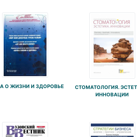
А О ЖИЗНИ И ЗДОРОВЬЕ
СТОМАТОЛОГИЯ. ЭСТЕТ
ИННОВАЦИИ