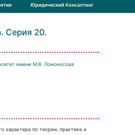
ятия
Юридический Консалтинг
. Серия 20.
ситет имени М.В. Ломоносова
о характера по теории, практике и