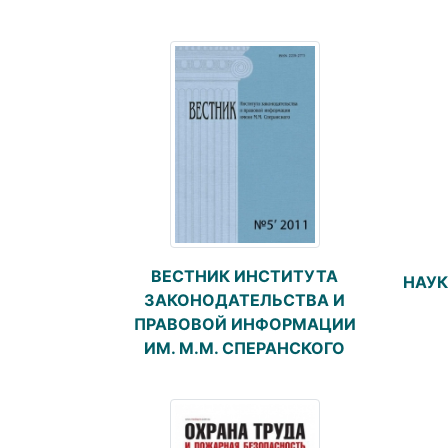
ВЕСТНИК ИНСТИТУТА
НАУК
ЗАКОНОДАТЕЛЬСТВА И
ПРАВОВОЙ ИНФОРМАЦИИ
ИМ. М.М. СПЕРАНСКОГО