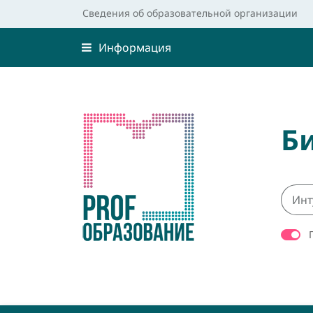
Сведения об образовательной организации
Информация
Б