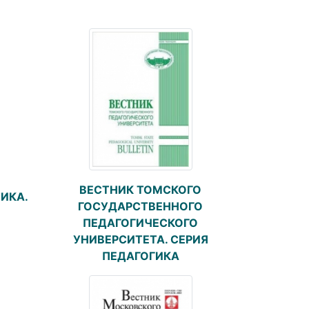
ВЕСТНИК ТОМСКОГО
ИКА.
ГОСУДАРСТВЕННОГО
ПЕДАГОГИЧЕСКОГО
УНИВЕРСИТЕТА. СЕРИЯ
ПЕДАГОГИКА