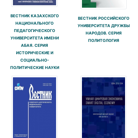
ВЕСТНИК КАЗАХСКОГО
ВЕСТНИК РОССИЙСКОГО
НАЦИОНАЛЬНОГО
УНИВЕРСИТЕТА ДРУЖБЫ
ПЕДАГОГИЧЕСКОГО
НАРОДОВ. СЕРИЯ
УНИВЕРСИТЕТА ИМЕНИ
ПОЛИТОЛОГИЯ
АБАЯ. СЕРИЯ
ИСТОРИЧЕСКИЕ И
СОЦИАЛЬНО-
ПОЛИТИЧЕСКИЕ НАУКИ