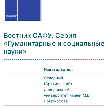
Вестник САФУ. Серия
«Гуманитарные и социальные
науки»
Издательство:
Северный
(Арктический)
федеральный
университет имени М.В.
Ломоносова