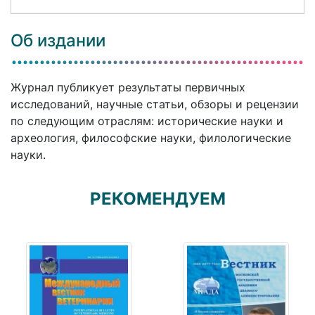
Об издании
Журнал публикует результаты первичных
исследований, научные статьи, обзоры и рецензии
по следующим отраслям: исторические науки и
археология, философские науки, филологические
науки.
РЕКОМЕНДУЕМ