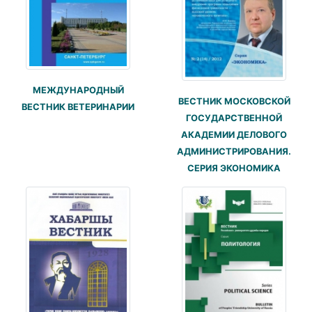
МЕЖДУНАРОДНЫЙ
ВЕСТНИК МОСКОВСКОЙ
ВЕСТНИК ВЕТЕРИНАРИИ
ГОСУДАРСТВЕННОЙ
АКАДЕМИИ ДЕЛОВОГО
АДМИНИСТРИРОВАНИЯ.
СЕРИЯ ЭКОНОМИКА