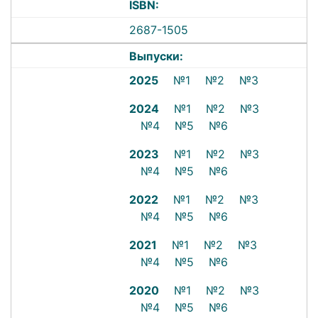
ISBN:
2687-1505
Выпуски:
2025
№1
№2
№3
2024
№1
№2
№3
№4
№5
№6
2023
№1
№2
№3
№4
№5
№6
2022
№1
№2
№3
№4
№5
№6
2021
№1
№2
№3
№4
№5
№6
2020
№1
№2
№3
№4
№5
№6