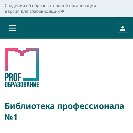
Сведения об образовательной организации
Версия для слабовидящих
Библиотека профессионала
№1