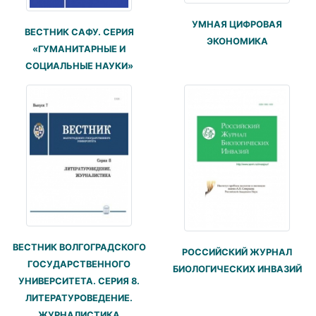
УМНАЯ ЦИФРОВАЯ
ВЕСТНИК САФУ. СЕРИЯ
ЭКОНОМИКА
«ГУМАНИТАРНЫЕ И
СОЦИАЛЬНЫЕ НАУКИ»
ВЕСТНИК ВОЛГОГРАДСКОГО
РОССИЙСКИЙ ЖУРНАЛ
ГОСУДАРСТВЕННОГО
БИОЛОГИЧЕСКИХ ИНВАЗИЙ
УНИВЕРСИТЕТА. СЕРИЯ 8.
ЛИТЕРАТУРОВЕДЕНИЕ.
ЖУРНАЛИСТИКА