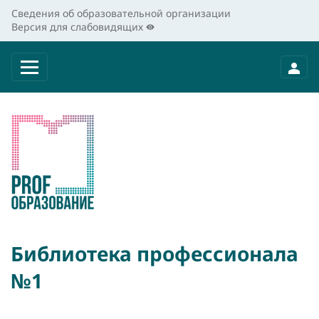
Сведения об образовательной организации
Версия для слабовидящих
Библиотека профессионала
№1