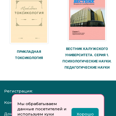
ВЕСТНИК КАЛУЖСКОГО
ПРИКЛАДНАЯ
УНИВЕРСИТЕТА. СЕРИЯ 1.
ТОКСИКОЛОГИЯ
ПСИХОЛОГИЧЕСКИЕ НАУКИ.
ПЕДАГОГИЧЕСКИЕ НАУКИ
Регистрация:
Контакты:
Мы обрабатываем
данные посетителей и
Документы:
используем куки
Хорошо