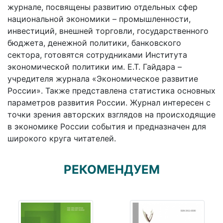
журнале, посвящены развитию отдельных сфер
национальной экономики – промышленности,
инвестиций, внешней торговли, государственного
бюджета, денежной политики, банковского
сектора, готовятся сотрудниками Института
экономической политики им. Е.Т. Гайдара –
учредителя журнала «Экономическое развитие
России». Также представлена статистика основных
параметров развития России. Журнал интересен с
точки зрения авторских взглядов на происходящие
в экономике России события и предназначен для
широкого круга читателей.
РЕКОМЕНДУЕМ