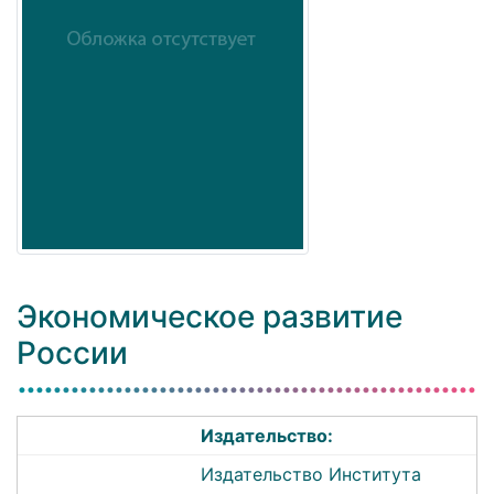
Экономическое развитие
России
Издательство:
Издательство Института