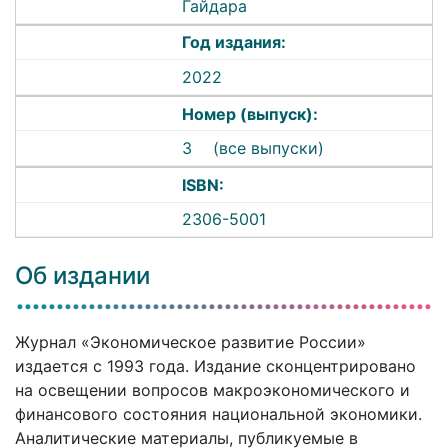
Гайдара
Год издания:
2022
Номер (выпуск):
3
(все выпуски)
ISBN:
2306-5001
Об издании
Журнал «Экономическое развитие России»
издается с 1993 года. Издание сконцентрировано
на освещении вопросов макроэкономического и
финансового состояния национальной экономики.
Аналитические материалы, публикуемые в