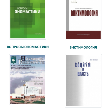
ВОПРОСЫ ОНОМАСТИКИ
ВИКТИМОЛОГИЯ