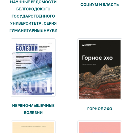
НАУЧНЫЕ ВЕДОМОСТИ
СОЦИУМ И ВЛАСТЬ
БЕЛГОРОДСКОГО
ГОСУДАРСТВЕННОГО
УНИВЕРСИТЕТА. СЕРИЯ
ГУМАНИТАРНЫЕ НАУКИ
НЕРВНО-МЫШЕЧНЫЕ
ГОРНОЕ ЭХО
БОЛЕЗНИ