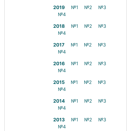
2019
№1
№2
№3
№4
2018
№1
№2
№3
№4
2017
№1
№2
№3
№4
2016
№1
№2
№3
№4
2015
№1
№2
№3
№4
2014
№1
№2
№3
№4
2013
№1
№2
№3
№4