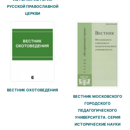
РУССКОЙ ПРАВОСЛАВНОЙ
ЦЕРКВИ
ВЕСТНИК ОХОТОВЕДЕНИЯ
ВЕСТНИК МОСКОВСКОГО
ГОРОДСКОГО
ПЕДАГОГИЧЕСКОГО
УНИВЕРСИТЕТА. СЕРИЯ
ИСТОРИЧЕСКИЕ НАУКИ