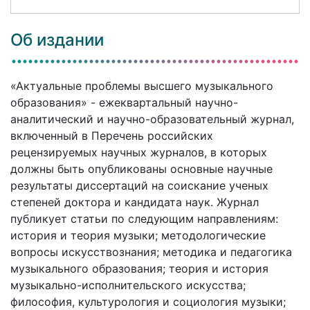
Об издании
«Актуальные проблемы высшего музыкального
образования» - ежеквартальный научно-
аналитический и научно-образовательный журнал,
включенный в Перечень российских
рецензируемых научных журналов, в которых
должны быть опубликованы основные научные
результаты диссертаций на соискание ученых
степеней доктора и кандидата наук. Журнал
публикует статьи по следующим направлениям:
история и теория музыки; методологические
вопросы искусствознания; методика и педагогика
музыкального образования; теория и история
музыкально-исполнительского искусства;
философия, культурология и социология музыки;