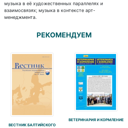
музыка в её художественных параллелях и
взаимосвязях; музыка в контексте арт-
менеджмента.
РЕКОМЕНДУЕМ
ВЕТЕРИНАРИЯ И КОРМЛЕНИЕ
ВЕСТНИК БАЛТИЙСКОГО