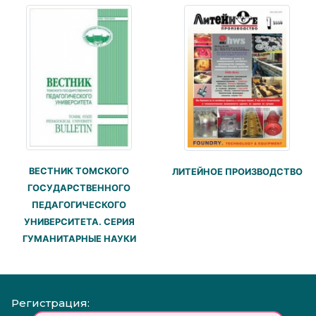
ВЕСТНИК ТОМСКОГО
ЛИТЕЙНОЕ ПРОИЗВОДСТВО
ГОСУДАРСТВЕННОГО
ПЕДАГОГИЧЕСКОГО
УНИВЕРСИТЕТА. СЕРИЯ
ГУМАНИТАРНЫЕ НАУКИ
Регистрация: