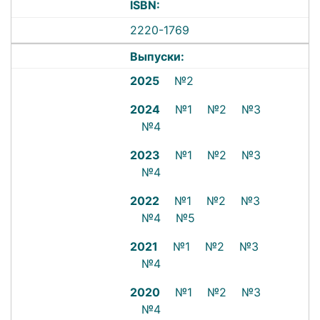
ISBN:
2220-1769
Выпуски:
2025
№2
2024
№1
№2
№3
№4
2023
№1
№2
№3
№4
2022
№1
№2
№3
№4
№5
2021
№1
№2
№3
№4
2020
№1
№2
№3
№4