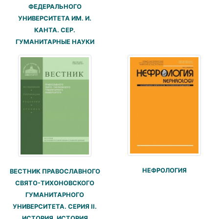
ФЕДЕРАЛЬНОГО
УНИВЕРСИТЕТА ИМ. И.
КАНТА. СЕР.
ГУМАНИТАРНЫЕ НАУКИ
НЕФРОЛОГИЯ
ВЕСТНИК ПРАВОСЛАВНОГО
СВЯТО-ТИХОНОВСКОГО
ГУМАНИТАРНОГО
УНИВЕРСИТЕТА. СЕРИЯ II.
ИСТОРИЯ. ИСТОРИЯ