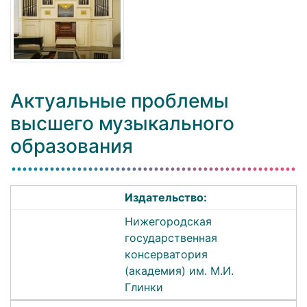
Актуальные проблемы
высшего музыкального
образования
Издательство:
Нижегородская
государственная
консерватория
(академия) им. М.И.
Глинки