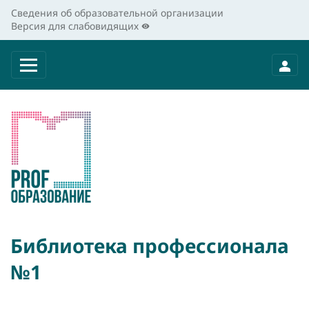
Сведения об образовательной организации
Версия для слабовидящих
Библиотека профессионала
№1