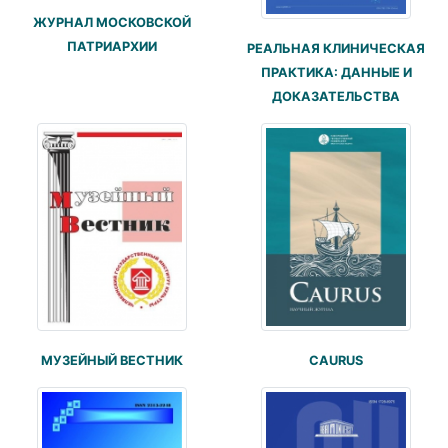
ЖУРНАЛ МОСКОВСКОЙ
ПАТРИАРХИИ
РЕАЛЬНАЯ КЛИНИЧЕСКАЯ
ПРАКТИКА: ДАННЫЕ И
ДОКАЗАТЕЛЬСТВА
CAURUS
МУЗЕЙНЫЙ ВЕСТНИК