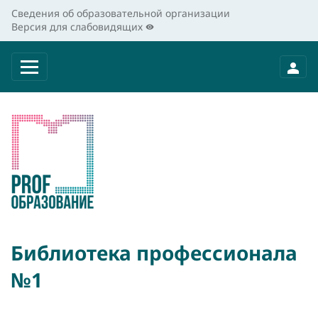
Сведения об образовательной организации
Версия для слабовидящих
Библиотека профессионала
№1