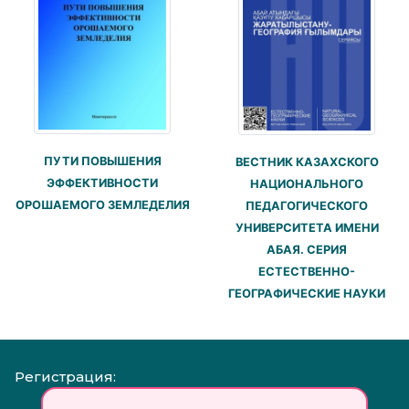
ПУТИ ПОВЫШЕНИЯ
ВЕСТНИК КАЗАХСКОГО
ЭФФЕКТИВНОСТИ
НАЦИОНАЛЬНОГО
ОРОШАЕМОГО ЗЕМЛЕДЕЛИЯ
ПЕДАГОГИЧЕСКОГО
УНИВЕРСИТЕТА ИМЕНИ
АБАЯ. СЕРИЯ
ЕСТЕСТВЕННО-
ГЕОГРАФИЧЕСКИЕ НАУКИ
Регистрация: