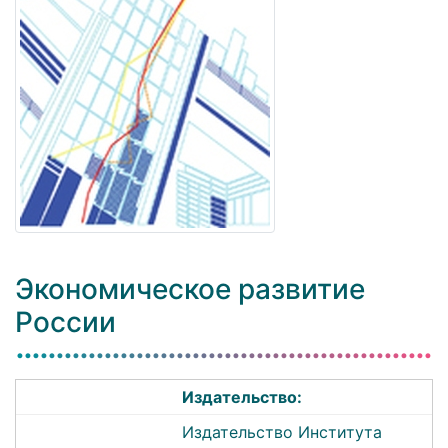
Экономическое развитие
России
Издательство:
Издательство Института