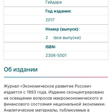
Гайдара
Год издания:
2017
Номер (выпуск):
2
(все выпуски)
ISBN:
2306-5001
Об издании
Журнал «Экономическое развитие России»
издается с 1993 года. Издание сконцентрировано
на освещении вопросов макроэкономического и
финансового состояния национальной экономики.
Аналитические материалы, публикуемые в