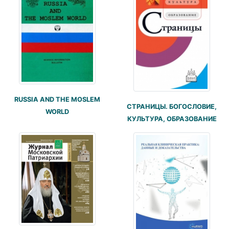
RUSSIA AND THE MOSLEM
СТРАНИЦЫ. БОГОСЛОВИЕ,
WORLD
КУЛЬТУРА, ОБРАЗОВАНИЕ