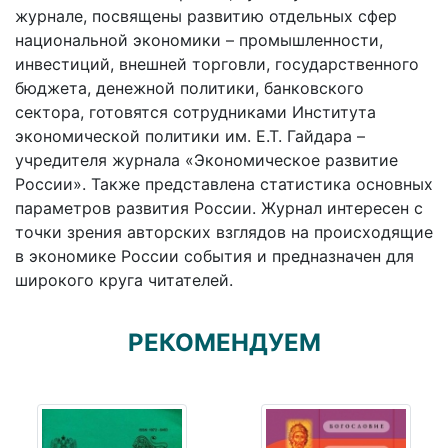
журнале, посвящены развитию отдельных сфер
национальной экономики – промышленности,
инвестиций, внешней торговли, государственного
бюджета, денежной политики, банковского
сектора, готовятся сотрудниками Института
экономической политики им. Е.Т. Гайдара –
учредителя журнала «Экономическое развитие
России». Также представлена статистика основных
параметров развития России. Журнал интересен с
точки зрения авторских взглядов на происходящие
в экономике России события и предназначен для
широкого круга читателей.
РЕКОМЕНДУЕМ