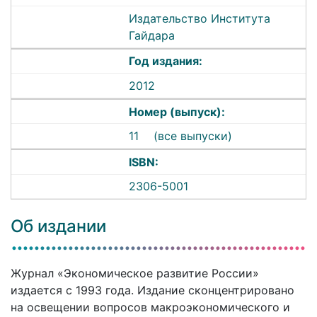
Издательство Института
Гайдара
Год издания:
2012
Номер (выпуск):
11
(все выпуски)
ISBN:
2306-5001
Об издании
Журнал «Экономическое развитие России»
издается с 1993 года. Издание сконцентрировано
на освещении вопросов макроэкономического и