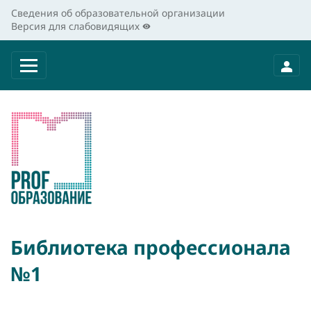
Сведения об образовательной организации
Версия для слабовидящих
Библиотека профессионала
№1