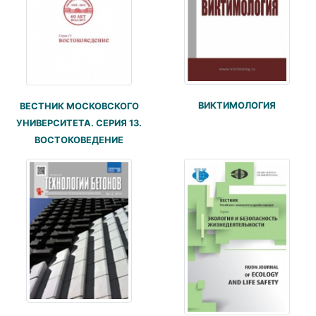
ВИКТИМОЛОГИЯ
ВЕСТНИК МОСКОВСКОГО
УНИВЕРСИТЕТА. СЕРИЯ 13.
ВОСТОКОВЕДЕНИЕ