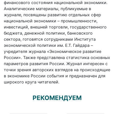
финансового состояния национальной экономики.
Аналитические материалы, публикуемые в
журнале, посвящены развитию отдельных сфер
национальной экономики – промышленности,
инвестиций, внешней торговли, государственного
бюджета, денежной политики, банковского
сектора, готовятся сотрудниками Института
экономической политики им. Е.Т. Гайдара –
учредителя журнала «Экономическое развитие
России». Также представлена статистика основных
параметров развития России. Журнал интересен с
точки зрения авторских взглядов на происходящие
в экономике России события и предназначен для
широкого круга читателей.
РЕКОМЕНДУЕМ