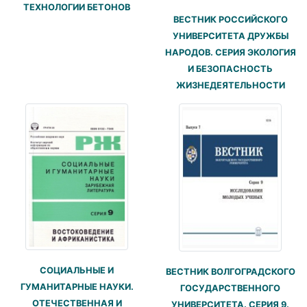
ТЕХНОЛОГИИ БЕТОНОВ
ВЕСТНИК РОССИЙСКОГО
УНИВЕРСИТЕТА ДРУЖБЫ
НАРОДОВ. СЕРИЯ ЭКОЛОГИЯ
И БЕЗОПАСНОСТЬ
ЖИЗНЕДЕЯТЕЛЬНОСТИ
СОЦИАЛЬНЫЕ И
ВЕСТНИК ВОЛГОГРАДСКОГО
ГУМАНИТАРНЫЕ НАУКИ.
ГОСУДАРСТВЕННОГО
ОТЕЧЕСТВЕННАЯ И
УНИВЕРСИТЕТА. СЕРИЯ 9.