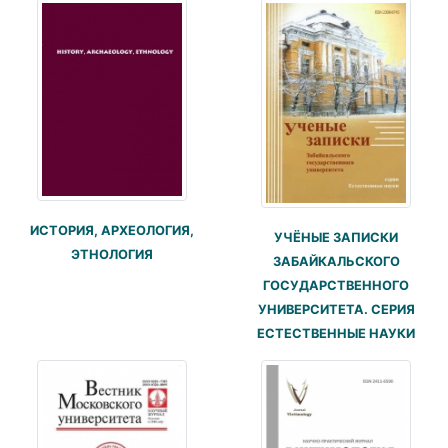
ИСТОРИЯ, АРХЕОЛОГИЯ,
УЧЁНЫЕ ЗАПИСКИ
ЭТНОЛОГИЯ
ЗАБАЙКАЛЬСКОГО
ГОСУДАРСТВЕННОГО
УНИВЕРСИТЕТА. СЕРИЯ
ЕСТЕСТВЕННЫЕ НАУКИ