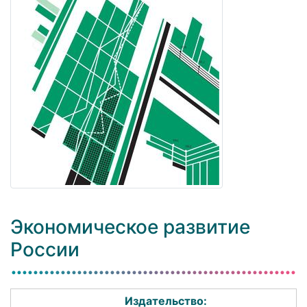
Экономическое развитие
России
Издательство: