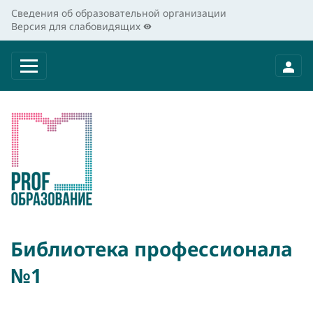
Сведения об образовательной организации
Версия для слабовидящих
Библиотека профессионала
№1