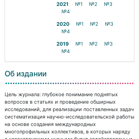
2021
№1
№2
№3
№4
2020
№1
№2
№3
№4
2019
№1
№2
№3
№4
Об издании
Цель журнала: глубокое понимание поднятых
вопросов в статьях и проведение обширных
исследований, для реализации поставленных задач
систематизация научно-исследовательской работы
на основе создания международных
многопрофильных коллективов, в которых наряду