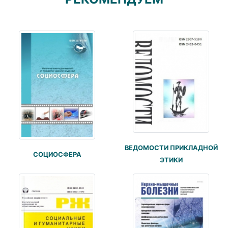
ВЕДОМОСТИ ПРИКЛАДНОЙ
СОЦИОСФЕРА
ЭТИКИ