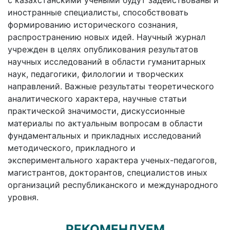
с казахстанскими учеными будут задействованы и
иностранные специалисты, способствовать
формированию исторического сознания,
распространению новых идей. Научный журнал
учрежден в целях опубликования результатов
научных исследований в области гуманитарных
наук, педагогики, филологии и творческих
направлений. Важные результаты теоретического
аналитического характера, научные статьи
практической значимости, дискуссионные
материалы по актуальным вопросам в области
фундаментальных и прикладных исследований
методического, прикладного и
экспериментального характера ученых-педагогов,
магистрантов, докторантов, специалистов иных
организаций республиканского и международного
уровня.
РЕКОМЕНДУЕМ