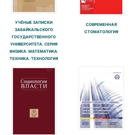
УЧЁНЫЕ ЗАПИСКИ
СОВРЕМЕННАЯ
ЗАБАЙКАЛЬСКОГО
СТОМАТОЛОГИЯ
ГОСУДАРСТВЕННОГО
УНИВЕРСИТЕТА. СЕРИЯ
ФИЗИКА. МАТЕМАТИКА.
ТЕХНИКА. ТЕХНОЛОГИЯ