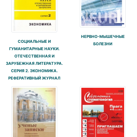
НЕРВНО-МЫШЕЧНЫЕ
СОЦИАЛЬНЫЕ И
БОЛЕЗНИ
ГУМАНИТАРНЫЕ НАУКИ.
ОТЕЧЕСТВЕННАЯ И
ЗАРУБЕЖНАЯ ЛИТЕРАТУРА.
СЕРИЯ 2. ЭКОНОМИКА.
РЕФЕРАТИВНЫЙ ЖУРНАЛ