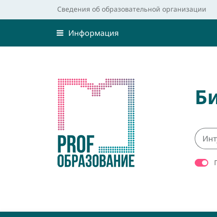
Сведения об образовательной организации
Информация
Б