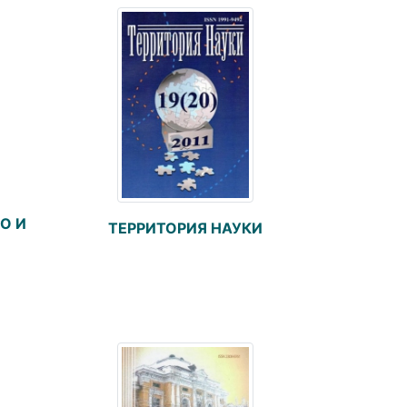
О И
ТЕРРИТОРИЯ НАУКИ