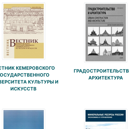
СТНИК КЕМЕРОВСКОГО
ГРАДОСТРОИТЕЛЬСТВ
ГОСУДАРСТВЕННОГО
АРХИТЕКТУРА
ВЕРСИТЕТА КУЛЬТУРЫ И
ИСКУССТВ