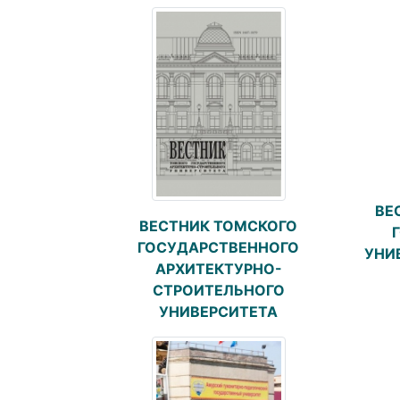
ВЕ
ВЕСТНИК ТОМСКОГО
ГОСУДАРСТВЕННОГО
УНИ
АРХИТЕКТУРНО-
СТРОИТЕЛЬНОГО
УНИВЕРСИТЕТА