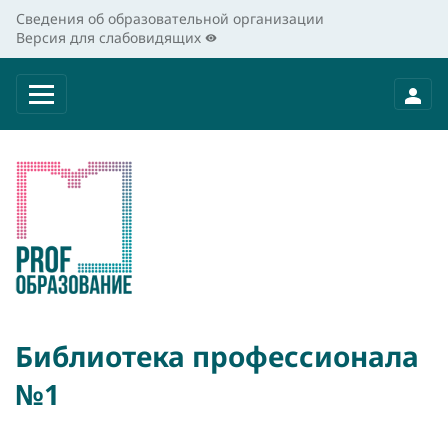
Сведения об образовательной организации
Версия для слабовидящих
Библиотека профессионала
№1