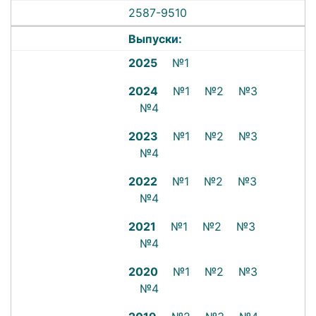
2587-9510
Выпуски:
2025
№1
2024
№1
№2
№3
№4
2023
№1
№2
№3
№4
2022
№1
№2
№3
№4
2021
№1
№2
№3
№4
2020
№1
№2
№3
№4