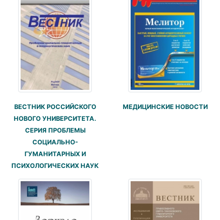
ВЕСТНИК РОССИЙСКОГО
МЕДИЦИНСКИЕ НОВОСТИ
НОВОГО УНИВЕРСИТЕТА.
СЕРИЯ ПРОБЛЕМЫ
СОЦИАЛЬНО-
ГУМАНИТАРНЫХ И
ПСИХОЛОГИЧЕСКИХ НАУК