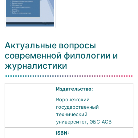
Актуальные вопросы
современной филологии и
журналистики
Издательство:
Воронежский
государственный
технический
университет, ЭБС АСВ
ISBN: