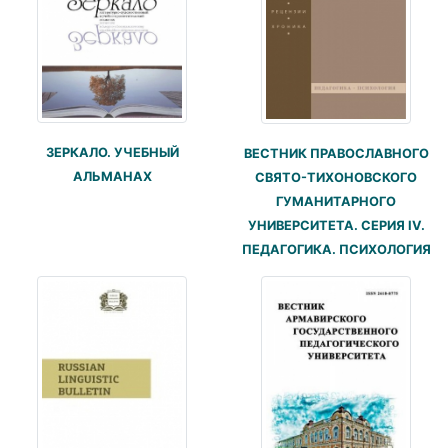
ЗЕРКАЛО. УЧЕБНЫЙ
ВЕСТНИК ПРАВОСЛАВНОГО
АЛЬМАНАХ
СВЯТО-ТИХОНОВСКОГО
ГУМАНИТАРНОГО
УНИВЕРСИТЕТА. СЕРИЯ IV.
ПЕДАГОГИКА. ПСИХОЛОГИЯ