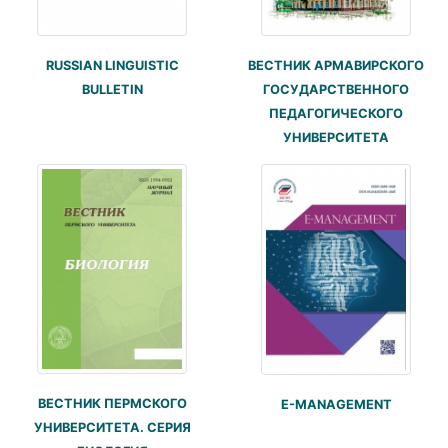
RUSSIAN LINGUISTIC
ВЕСТНИК АРМАВИРСКОГО
BULLETIN
ГОСУДАРСТВЕННОГО
ПЕДАГОГИЧЕСКОГО
УНИВЕРСИТЕТА
ВЕСТНИК ПЕРМСКОГО
E-MANAGEMENT
УНИВЕРСИТЕТА. СЕРИЯ