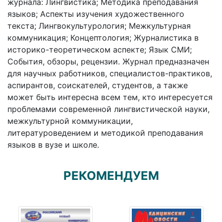
журнала: Лингвистика; Методика преподавания
языков; Аспекты изучения художественного
текста; Лингвокультурология; Межкультурная
коммуникация; Концептология; Журналистика в
историко-теоретическом аспекте; Язык СМИ;
События, обзоры, рецензии. Журнал предназначен
для научных работников, специалистов-практиков,
аспирантов, соискателей, студентов, а также
может быть интересна всем тем, кто интересуется
проблемами современной лингвистической науки,
межкультурной коммуникации,
литературоведением и методикой преподавания
языков в вузе и школе.
РЕКОМЕНДУЕМ