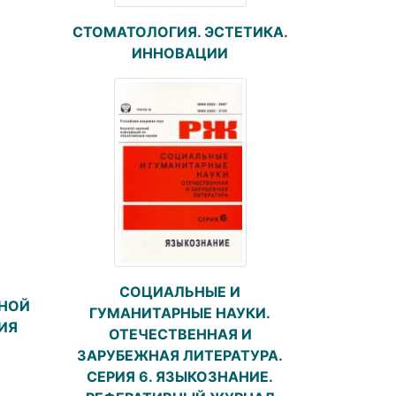
СТОМАТОЛОГИЯ. ЭСТЕТИКА.
ИННОВАЦИИ
СОЦИАЛЬНЫЕ И
НОЙ
ГУМАНИТАРНЫЕ НАУКИ.
ИЯ
ОТЕЧЕСТВЕННАЯ И
ЗАРУБЕЖНАЯ ЛИТЕРАТУРА.
СЕРИЯ 6. ЯЗЫКОЗНАНИЕ.