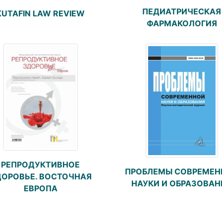
ПЕДИАТРИЧЕСКАЯ
KUTAFIN LAW REVIEW
ФАРМАКОЛОГИЯ
РЕПРОДУКТИВНОЕ
ПРОБЛЕМЫ СОВРЕМЕН
ДОРОВЬЕ. ВОСТОЧНАЯ
НАУКИ И ОБРАЗОВАН
ЕВРОПА