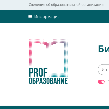
Сведения об образовательной организации
Информация
Б