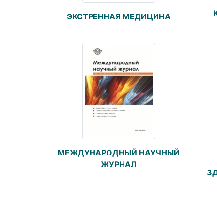
ЭКСТРЕННАЯ МЕДИЦИНА
МЕЖДУНАРОДНЫЙ НАУЧНЫЙ
ЖУРНАЛ
З