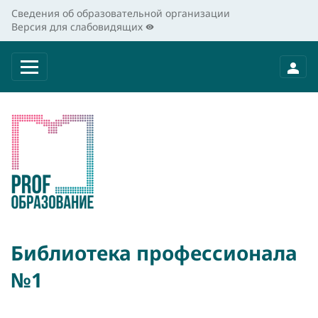
Сведения об образовательной организации
Версия для слабовидящих
Библиотека профессионала
№1