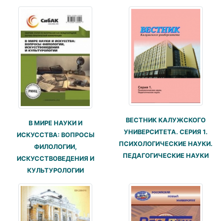
ВЕСТНИК КАЛУЖСКОГО
В МИРЕ НАУКИ И
УНИВЕРСИТЕТА. СЕРИЯ 1.
ИСКУССТВА: ВОПРОСЫ
ПСИХОЛОГИЧЕСКИЕ НАУКИ.
ФИЛОЛОГИИ,
ПЕДАГОГИЧЕСКИЕ НАУКИ
ИСКУССТВОВЕДЕНИЯ И
КУЛЬТУРОЛОГИИ