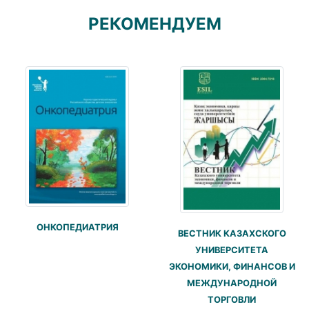
РЕКОМЕНДУЕМ
ОНКОПЕДИАТРИЯ
ВЕСТНИК КАЗАХСКОГО
УНИВЕРСИТЕТА
ЭКОНОМИКИ, ФИНАНСОВ И
МЕЖДУНАРОДНОЙ
ТОРГОВЛИ