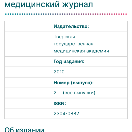
медицинский журнал
Издательство:
Тверская
государственная
медицинская академия
Год издания:
2010
Номер (выпуск):
2
(все выпуски)
ISBN:
2304-0882
Об издании