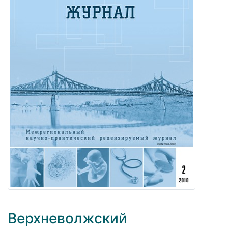
Верхневолжский