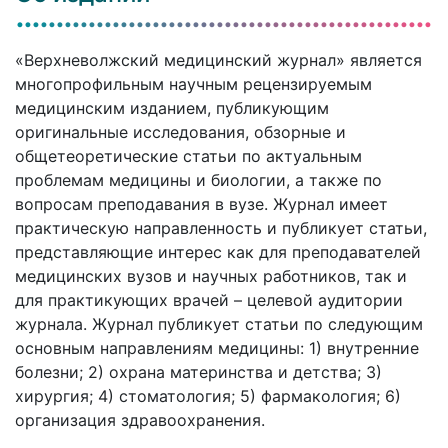
«Верхневолжский медицинский журнал» является
многопрофильным научным рецензируемым
медицинским изданием, публикующим
оригинальные исследования, обзорные и
общетеоретические статьи по актуальным
проблемам медицины и биологии, а также по
вопросам преподавания в вузе. Журнал имеет
практическую направленность и публикует статьи,
представляющие интерес как для преподавателей
медицинских вузов и научных работников, так и
для практикующих врачей – целевой аудитории
журнала. Журнал публикует статьи по следующим
основным направлениям медицины: 1) внутренние
болезни; 2) охрана материнства и детства; 3)
хирургия; 4) стоматология; 5) фармакология; 6)
организация здравоохранения.