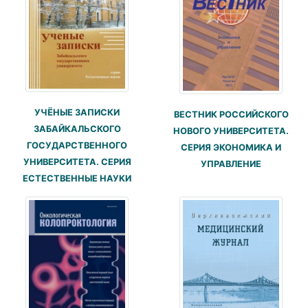
УЧЁНЫЕ ЗАПИСКИ
ВЕСТНИК РОССИЙСКОГО
ЗАБАЙКАЛЬСКОГО
НОВОГО УНИВЕРСИТЕТА.
ГОСУДАРСТВЕННОГО
СЕРИЯ ЭКОНОМИКА И
УНИВЕРСИТЕТА. СЕРИЯ
УПРАВЛЕНИЕ
ЕСТЕСТВЕННЫЕ НАУКИ